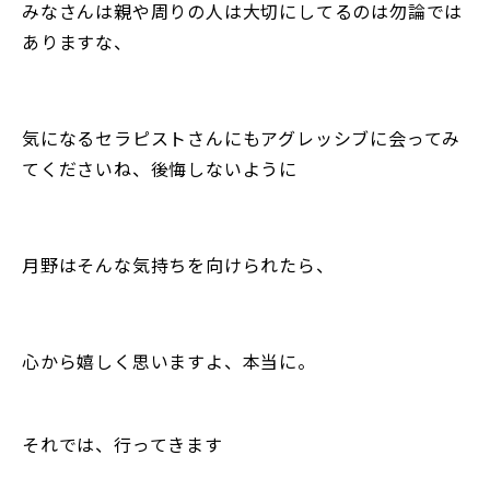
みなさんは親や周りの人は大切にしてるのは勿論では
ありますな、
気になるセラピストさんにもアグレッシブに会ってみ
てくださいね、後悔しないように
月野はそんな気持ちを向けられたら、
心から嬉しく思いますよ、本当に。
それでは、行ってきます