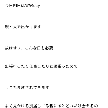
今日明日は実家day
親と犬で出かけます
故はオフ、こんな日も必要
出張行ったり仕事したりと頑張ったので
しこたま癒されてきます
よく見かける別居してる親にあとどれだけ会えるの