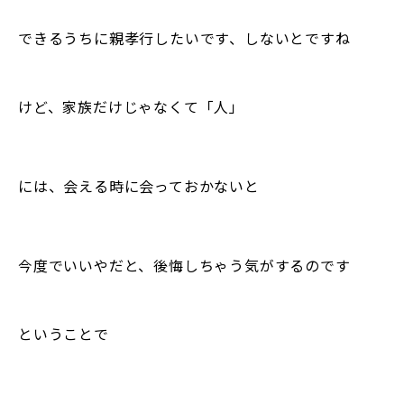
できるうちに親孝行したいです、しないとですね
けど、家族だけじゃなくて「人」
には、会える時に会っておかないと
今度でいいやだと、後悔しちゃう気がするのです
ということで