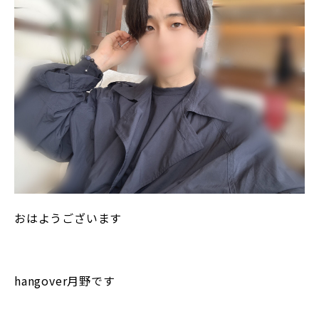
おはようございます
hangover月野です