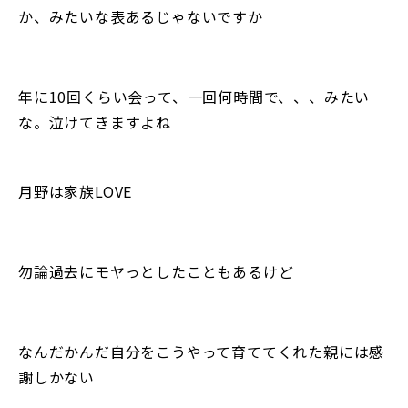
か、みたいな表あるじゃないですか
年に10回くらい会って、一回何時間で、、、みたい
な。泣けてきますよね
月野は家族LOVE
勿論過去にモヤっとしたこともあるけど
なんだかんだ自分をこうやって育ててくれた親には感
謝しかない