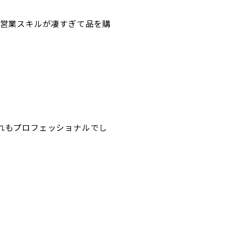
の営業スキルが凄すぎて品を購
れもプロフェッショナルでし