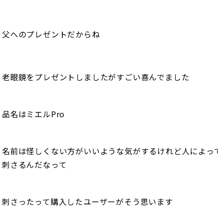
父へのプレゼントだからね
老眼鏡をプレゼントしましたがすごい喜んでました
品名はミエルPro
名前は怪しくない方がいいような気がするけれど人によっ
刺さるんだなって
刺さったって購入したユーザーがそう思います