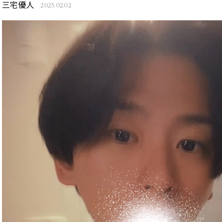
三宅優人
2025.02.02