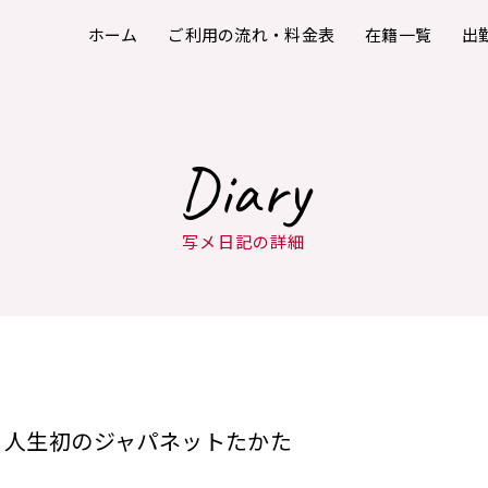
ホーム
ご利用の流れ・料金表
在籍一覧
出
Diary
写メ日記の詳細
人生初のジャパネットたかた