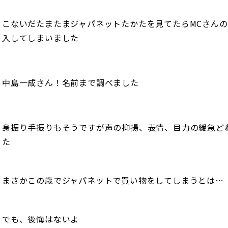
こないだたまたまジャパネットたかたを見てたらMCさん
入してしまいました
中島一成さん！名前まで調べました
身振り手振りもそうですが声の抑揚、表情、目力の緩急ど
た
まさかこの歳でジャパネットで買い物をしてしまうとは…
でも、後悔はないよ