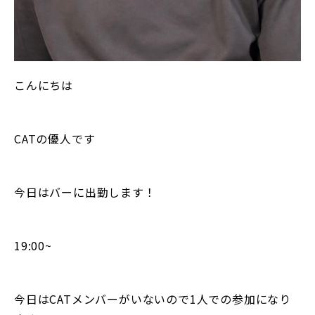
こんにちは
CATの優人です
今日はバーに出勤します！
19:00~
今日はCATメンバーがいないので1人での参加になり