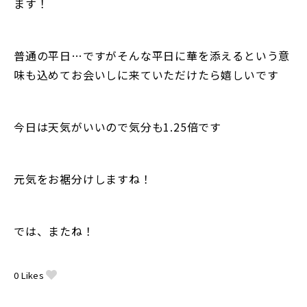
ます！
普通の平日…ですがそんな平日に華を添えるという意
味も込めてお会いしに来ていただけたら嬉しいです
今日は天気がいいので気分も1.25倍です
元気をお裾分けしますね！
では、またね！
0
Likes