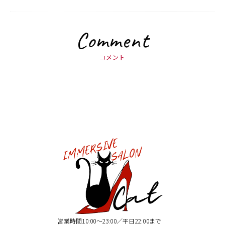
Comment
コメント
営業時間10:00〜23:00／平日22:00まで