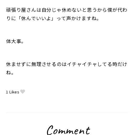
頑張り屋さんは自分じゃ休めないと思うから僕が代わ
りに「休んでいいよ」って声かけますね。
体大事。
休ませずに無理させるのはイチャイチャしてる時だけ
ね。
1
Likes
Comment