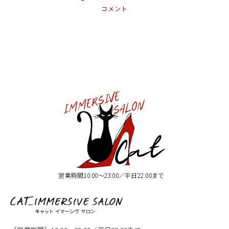
コメント
営業時間10:00〜23:00／平日22:00まで