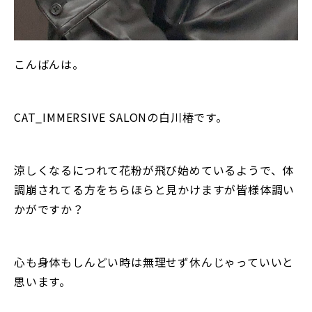
こんばんは。
CAT_IMMERSIVE SALONの白川椿です。
涼しくなるにつれて花粉が飛び始めているようで、体
調崩されてる方をちらほらと見かけますが皆様体調い
かがですか？
心も身体もしんどい時は無理せず休んじゃっていいと
思います。