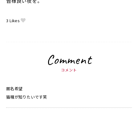
皆様良い夜を。
3
Likes
Comment
コメント
匿名希望
猫種が知りたいです笑