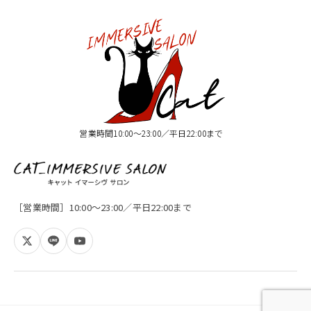
営業時間10:00〜23:00／平日22:00まで
［営業時間］10:00〜23:00／平日22:00まで