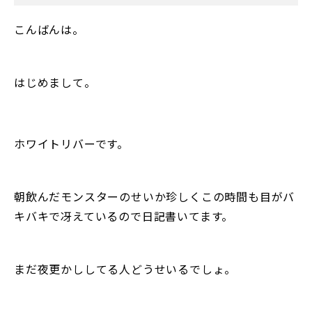
こんばんは。
はじめまして。
ホワイトリバーです。
朝飲んだモンスターのせいか珍しくこの時間も目がバ
キバキで冴えているので日記書いてます。
まだ夜更かししてる人どうせいるでしょ。