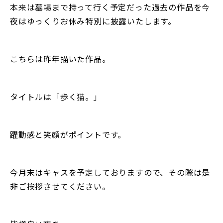
本来は墓場まで持って行く予定だった過去の作品を今
夜はゆっくりお休み特別に披露いたします。
こちらは昨年描いた作品。
タイトルは「歩く猫。」
躍動感と笑顔がポイントです。
今月末はキャスを予定しておりますので、その際は是
非ご挨拶させてください。