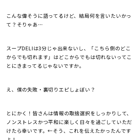
こんな偉そうに語ってるけど、結局何を言いたいかっ
て？そりゃあ…
スープDELIは3分じゃ出来ないし、「こちら側のどこ
からでも切れます」はどこからでもは切れないってこ
とにきまってるじゃないですか。
え、僕の失敗・裏切りエピしょぼい？
とにかく！皆さんは情報の取捨選択をしっかりして、
ノンストレスかつ平和に楽しく日々を過ごしていただ
けたら幸いです。←そう、これを伝えたかったんです
よ！