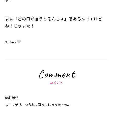
まぁ「どの口が言うとるんじゃ」感あるんですけど
ね！じゃまた！
3
Likes
Comment
コメント
匿名希望
スープデリ、つられて買ってしまった…ww