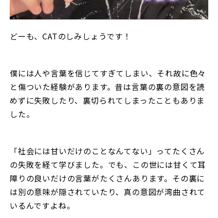
どーも、CATのしみしょうです！
僕には人や言葉を信じてすぎてしまい、それ故に色々
と傷ついた経験があります。昔は言葉の裏の意図を読
めずに失敗したり、裏切られてしまったこともありま
した。
「社会には甘いだけのことなんてない」ってたくさん
の失敗を経て学びました。でも、この世には甘くて耳
障りの良いだけの言葉がたくさんあります。その裏に
は別の意味が隠されていたり、真の意図が湾曲されて
いるんですよね。