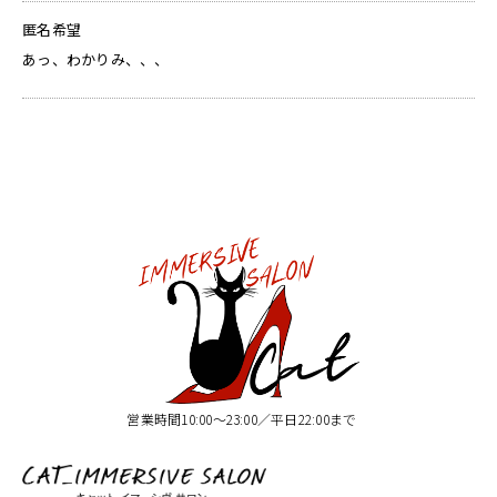
匿名希望
あっ、わかりみ、、、
営業時間10:00〜23:00／平日22:00まで