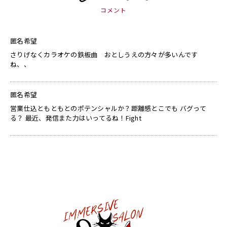
コメント
匿名希望
さりげなくカラオケの鉄板曲 おとしうえの方々が多いんです
ね、、
匿名希望
営業仕込ともともとのポテンシャルか？距離感とこでも バグって
る？ 最近、発信また力はいってるね！Fight