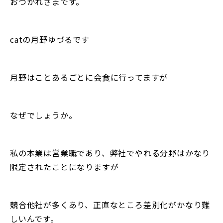
おつかれさまです。
catの月野ゆづるです
月野はことあるごとに会食に行ってますが
なぜでしょうか。
私の本業は営業職であり、弊社でやれる分野はかなり
限定されたことになりますが
競合他社が多くあり、正直なところ差別化がかなり難
しいんです。