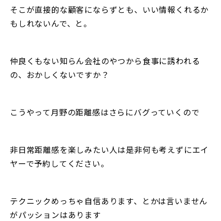
そこが直接的な顧客にならずとも、いい情報くれるか
もしれないんで、と。
仲良くもない知らん会社のやつから食事に誘われる
の、おかしくないですか？
こうやって月野の距離感はさらにバグっていくので
非日常距離感を楽しみたい人は是非何も考えずにエイ
ヤーで予約してください。
テクニックめっちゃ自信あります、とかは言いません
がパッションはあります