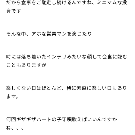
だから食事をご馳走し続けるんですね、ミニマムな投
資です
そんな中、アホな営業マンを演じたり
時には落ち着いたインテリみたいな顔して会食に臨む
こともありますが
楽しくない日はほとんど、稀に素直に楽しい日もあり
ます。
何回ギザギザハートの子守唄歌えばいいんですか
ね、、、