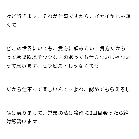
けど行きます、それが仕事ですから、イヤイヤじゃ無
くて
どこの世界にいても、貴方に頼みたい！貴方だから！
って承認欲求チックなものあっても仕方ないじゃない
って思います、セラピストじゃなくても
だから仕事って楽しいんですよね、認めてもらえるし
話は戻りまして、営業の私は冷静に2回目会ったら絶
対飯誘います