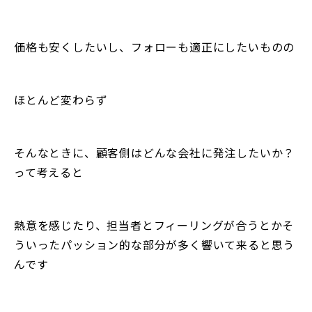
価格も安くしたいし、フォローも適正にしたいものの
ほとんど変わらず
そんなときに、顧客側はどんな会社に発注したいか？
って考えると
熱意を感じたり、担当者とフィーリングが合うとかそ
ういったパッション的な部分が多く響いて来ると思う
んです