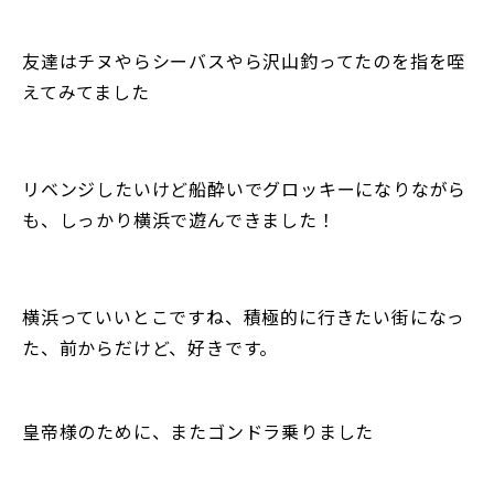
友達はチヌやらシーバスやら沢山釣ってたのを指を咥
えてみてました
リベンジしたいけど船酔いでグロッキーになりながら
も、しっかり横浜で遊んできました！
横浜っていいとこですね、積極的に行きたい街になっ
た、前からだけど、好きです。
皇帝様のために、またゴンドラ乗りました