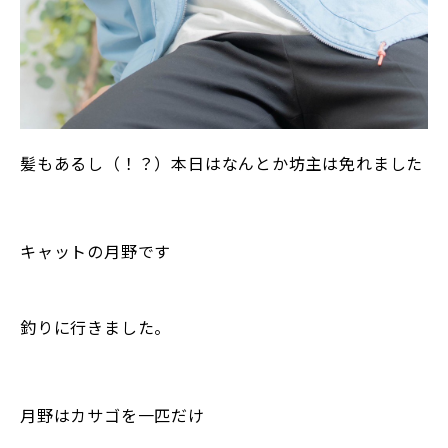
髪もあるし（！？）本日はなんとか坊主は免れました
キャットの月野です
釣りに行きました。
月野はカサゴを一匹だけ