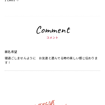
Comment
コメント
匿名希望
寝過ごしませんように お友達と遊んでる時の楽しい感じ伝わりま
す！