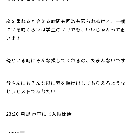
歳を重ねると会える時間も回数も限られるけど、一緒
にいる時くらいは学生のノリでも、いいじゃんって思
います
俺といる時にそんな顔してくれるの、たまんないです
皆さんにもそんな風に素を曝け出してもらえるような
セラピストでありたい
23:20 月野 電車にて入眠開始
1
Likes