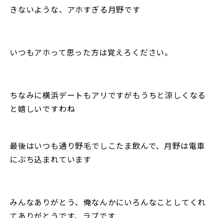
きないような、アホすぎる月野です
いつもアホって思った方は覚えろください。
ちなみに横浜デートもアリですがもうちと涼しくなる
と嬉しいですわね
最後はいつも通り野毛でしこたま飲んで、月野は電車
にぶち込まれています
みんなありがとう、俺なんかにいろんなことしてくれ
てありがとうです、ラブです