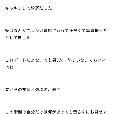
キラキラして綺麗だった
後はなんか赤レンガ倉庫に行って汗だくで写真撮った
りしてました
これデートだよな、でも男3人、恥ずいな、でもいい
よね
昔からの友達と遊ぶの、最高
この瞬間の自分だけは何があっても皆さんにお見せで