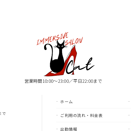
営業時間10:00〜23:00／平日22:00まで
ホーム
00まで
ご利用の流れ・料金表
出勤情報