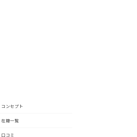
コンセプト
在籍一覧
口コミ