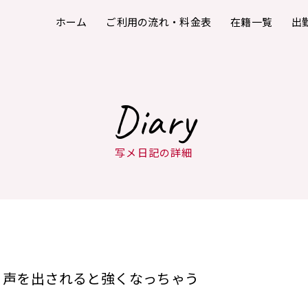
ホーム
ご利用の流れ・料金表
在籍一覧
出
Diary
写メ日記の詳細
声を出されると強くなっちゃう