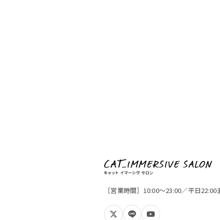
［営業時間］10:00〜23:00／平日22: