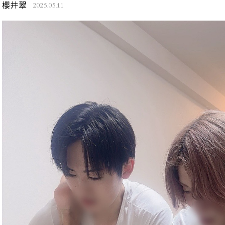
櫻井翠
2025.05.11