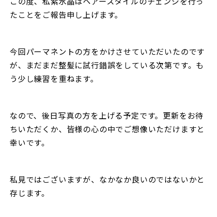
この度、私紫水晶はヘアースタイルのチェンジを行っ
たことをご報告申し上げます。
今回パーマネントの方をかけさせていただいたのです
が、まだまだ整髪に試行錯誤をしている次第です。も
う少し練習を重ねます。
なので、後日写真の方を上げる予定です。更新をお待
ちいただくか、皆様の心の中でご想像いただけますと
幸いです。
私見ではございますが、なかなか良いのではないかと
存じます。