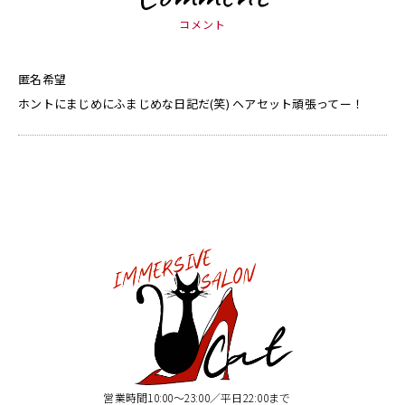
コメント
匿名希望
ホントにまじめにふまじめな日記だ(笑) ヘアセット頑張ってー！
営業時間10:00〜23:00／平日22:00まで