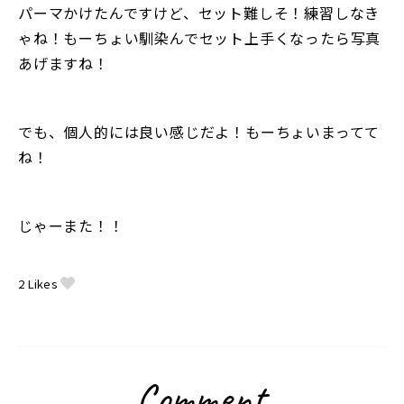
パーマかけたんですけど、セット難しそ！練習しなき
ゃね！もーちょい馴染んでセット上手くなったら写真
あげますね！
でも、個人的には良い感じだよ！もーちょいまってて
ね！
じゃーまた！！
2
Likes
Comment