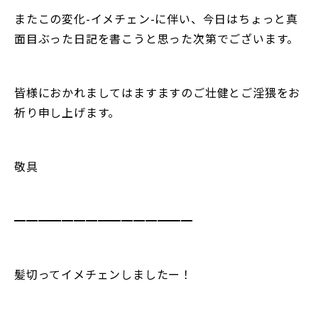
またこの変化-イメチェン-に伴い、今日はちょっと真
面目ぶった日記を書こうと思った次第でございます。
皆様におかれましてはますますのご壮健とご淫猥をお
祈り申し上げます。
敬具
━━━━━━━━━━━━━━━
髪切ってイメチェンしましたー！