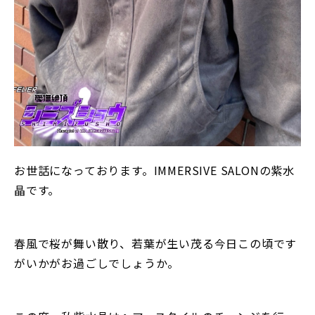
お世話になっております。IMMERSIVE SALONの紫水
晶です。
春風で桜が舞い散り、若葉が生い茂る今日この頃です
がいかがお過ごしでしょうか。