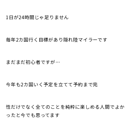
1日が24時間じゃ足りません
毎年2カ国行く目標があり隠れ陸マイラーです
まだまだ初心者ですが…
今年も2カ国いく予定を立てて予約まで完
性だけでなく全てのことを純粋に楽しめる人間でよか
ったと今でも思ってます