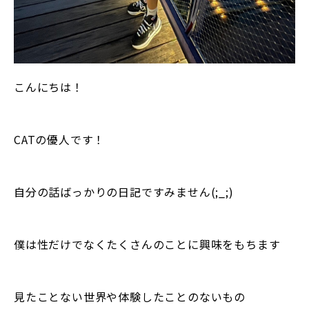
こんにちは！
CATの優人です！
自分の話ばっかりの日記ですみません(;_;)
僕は性だけでなくたくさんのことに興味をもちます
見たことない世界や体験したことのないもの