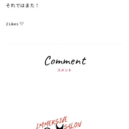
それではまた！
2
Likes
Comment
コメント