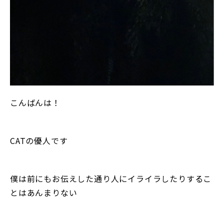
こんばんは！
CATの優人です
僕は前にもお伝えした通り人にイライラしたりするこ
とはあんまりない