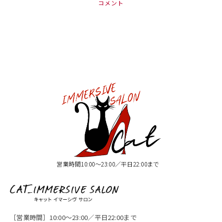
コメント
営業時間10:00〜23:00／平日22:00まで
［営業時間］10:00〜23:00／平日22:00まで