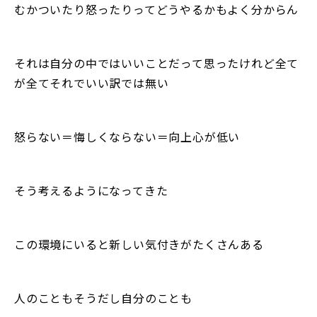
むかついたり怒ったりってどうやるかもよく分からん
それは自分の中ではいいことだって思ったけれど全て
が全てそれでいい訳では無い
怒らない＝悔しくならない＝向上心が低い
そう考えるようになってきた
この環境にいると新しい気付きがたくさんある
人のこともそうだし自分のことも