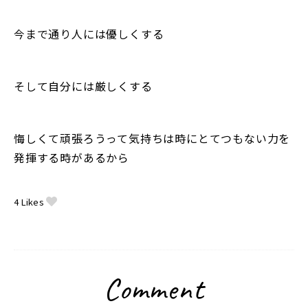
今まで通り人には優しくする
そして自分には厳しくする
悔しくて頑張ろうって気持ちは時にとてつもない力を
発揮する時があるから
4
Likes
Comment