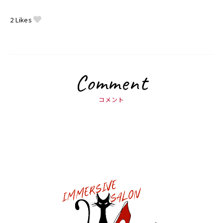
2
Likes
Comment
コメント