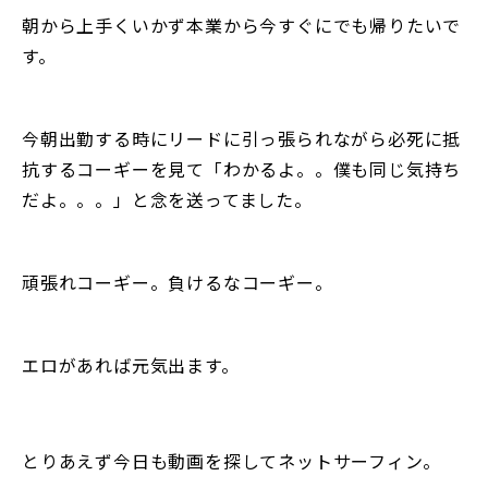
朝から上手くいかず本業から今すぐにでも帰りたいで
す。
今朝出勤する時にリードに引っ張られながら必死に抵
抗するコーギーを見て「わかるよ。。僕も同じ気持ち
だよ。。。」と念を送ってました。
頑張れコーギー。負けるなコーギー。
エロがあれば元気出ます。
とりあえず今日も動画を探してネットサーフィン。