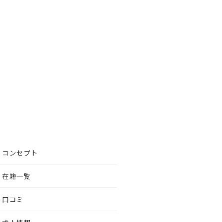
コンセプト
在籍一覧
口コミ