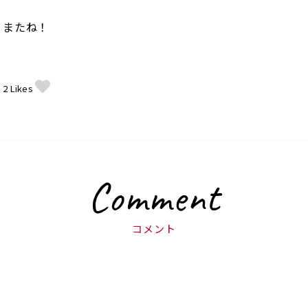
またね！
2
Likes
Comment
コメント