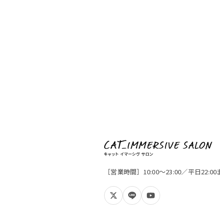
［営業時間］10:00〜23:00／平日22: