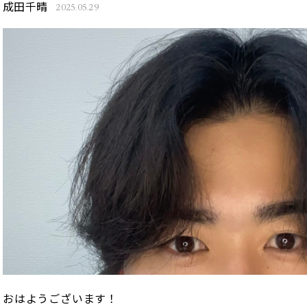
成田千晴
2025.05.29
おはようございます！