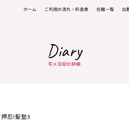
ホーム
ご利用の流れ・料金表
在籍一覧
出
Diary
写メ日記の詳細
押忍!髪塾3