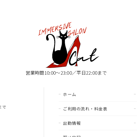
営業時間10:00〜23:00／平日22:00まで
ホーム
00まで
ご利用の流れ・料金表
出勤情報