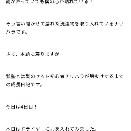
雨が降っていても僕の心が晴れている！
そう言い聞かせて濡れた洗濯物を取り入れているナリ
ハラです。
さて、本題に戻りますが
髪塾とは髪のセット初心者ナリハラが垢抜けするまで
の成長日記です。
今日は4日目！
本日はドライヤーに力を入れてみました。