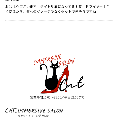
おはようございます タイトル眉になってる！笑 ドライヤー上手
く使えたら、髪へのダメージ少なくセットできそうですね
営業時間10:00〜23:00／平日22:00まで