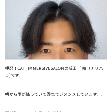
押忍！CAT_IMMERSIVESALONの成田 千晴（ナリハ
ラ)です。
朝から雨が降っていて湿気でジメジメしています、、