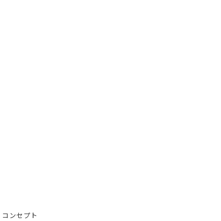
コンセプト