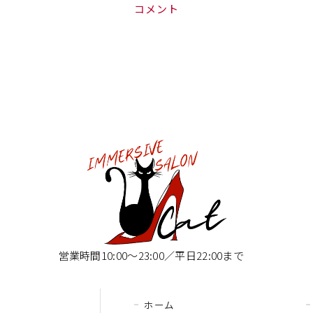
コメント
営業時間10:00〜23:00／平日22:00まで
ホーム