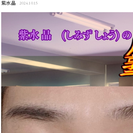
紫水晶
2024.10.15