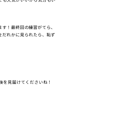
ます！最終回の練習がてら、
をだれかに見られたら、恥ず
後を見届けてくださいね！