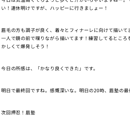
い！連休明けですが、ハッピーに行きましょー！
眉毛の方も調子が良く、着々とフィナーレに向けて描いて
一人で鏡の前で喋りながら描いてます！練習してるところ
かしくて爆発しそう！
今日の所感は、「かなり良くできた」です。
明日で最終回ですね。感慨深いな。明日の20時、眉塾の最
次回押忍！眉塾