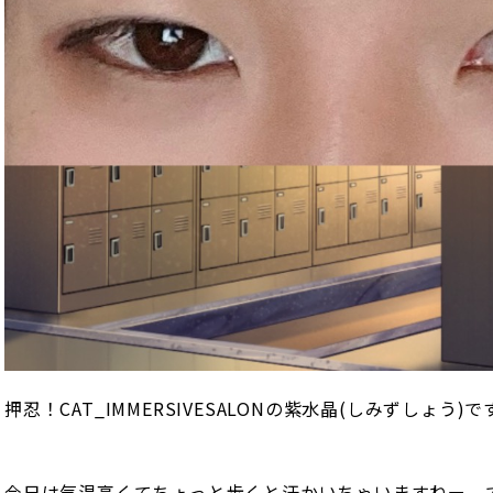
押忍！CAT_IMMERSIVESALONの紫水晶(しみずしょう
今日は気温高くてちょっと歩くと汗かいちゃいますねー。