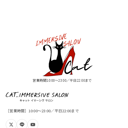
営業時間10:00〜23:00／平日22:00まで
［営業時間］10:00〜23:00／平日22:00まで