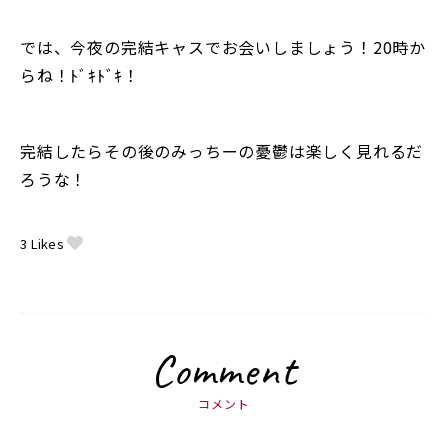
では、今夜の完結キャスでお会いしましょう！20時か
らね！ﾄﾞｷﾄﾞｷ！
完結したらその後のみっちーの憂鬱は楽しく見れるだ
ろうな！
3
Likes
Comment
コメント