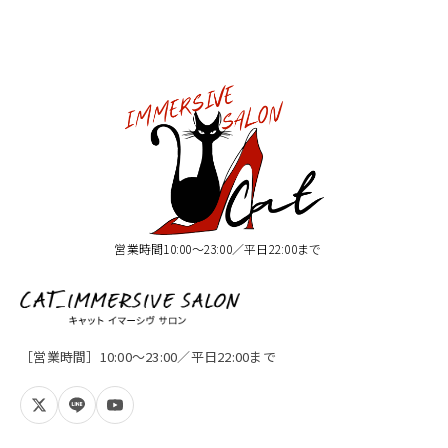
営業時間10:00〜23:00／平日22:00まで
［営業時間］10:00〜23:00／平日22:00まで