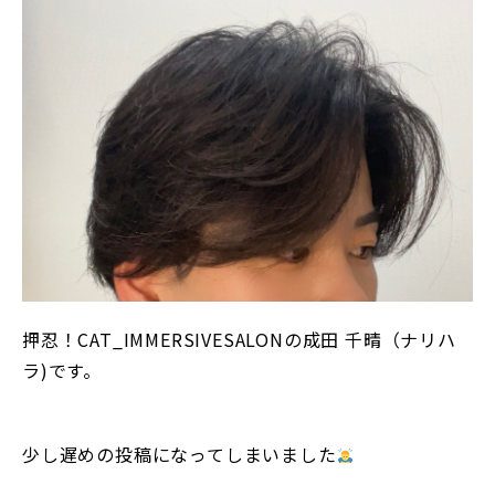
押忍！CAT_IMMERSIVESALONの成田 千晴（ナリハ
ラ)です。
少し遅めの投稿になってしまいました