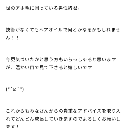
世のアホ毛に困っている男性諸君。
技術がなくてもヘアオイルで何とかなるかもしれませ
ん！！
今更気づいたかと思う方もいらっしゃると思います
が、温かい目で見て下さると嬉しいです
(*´ω`*)
これからもみなさんからの貴重なアドバイスを取り入
れてどんどん成長していきますのでよろしくお願いし
ます！