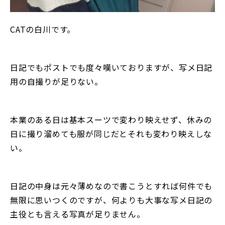
CATの白川です。
日記でもポストでも度々嘆いておりますが、写メ日記
用の自撮りが足りない。
本業のある日は基本スーツで変わり映えせず、休みの
日に撮り溜めても服が同じだとそれも変わり映えしな
い。
日記の中身は元々薄めなので書こうとすれば何件でも
無限に思いつくのですが、何よりも大事な写メ日記の
主役とも言える写真が足りません。