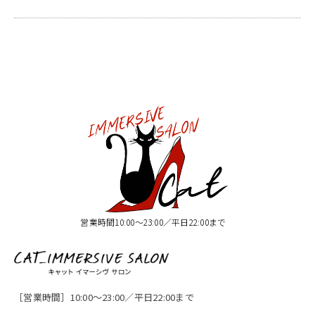
営業時間10:00〜23:00／平日22:00まで
［営業時間］10:00〜23:00／平日22:00まで