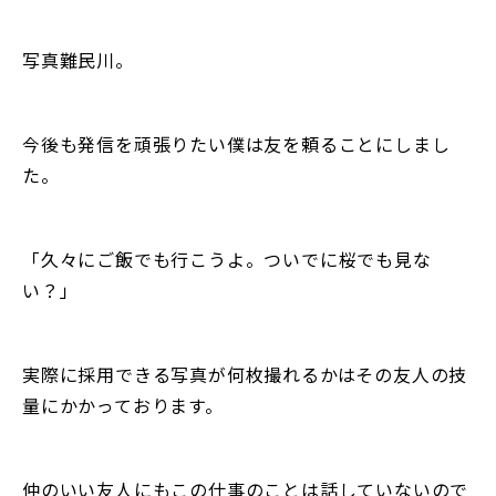
写真難民川。
今後も発信を頑張りたい僕は友を頼ることにしまし
た。
「久々にご飯でも行こうよ。ついでに桜でも見な
い？」
実際に採用できる写真が何枚撮れるかはその友人の技
量にかかっております。
仲のいい友人にもこの仕事のことは話していないので