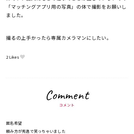
「マッチングアプリ用の写真」の体で撮影をお願いし
ました。
撮るの上手かったら専属カメラマンにしたい。
2
Likes
Comment
コメント
匿名希望
頼み方が秀逸で笑っちゃいました