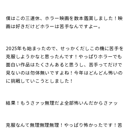
僕はこの三連休、ホラー映画を数本鑑賞しました！映
画は好きだけどホラーは苦手なんですよー。
2025年も始まったので、せっかくだしこの機に苦手を
克服しようかなと思ったんです！やっぱりホラーでも
面白い作品はたくさんあると思うし、苦手ってだけで
見ないのは勿体無いですよね！今年はどんどん怖いの
に挑戦していこうとしました！
結果！もうさァッ無理だよ全部怖いんだからさァッ
克服なんて無理無理無理！やっぱり怖かったです！苦