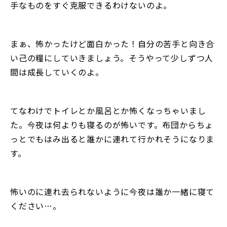
手なものをすぐ克服できるわけないのよ。
まぁ、怖かったけど面白かった！自分の苦手と向き合
い己の糧にしていきましょう。そうやって少しずつ人
間は成長していくのよ。
てなわけでトイレとか風呂とか怖くなっちゃいまし
た。今夜は何よりも寝るのが怖いです。布団からちょ
っとでもはみ出ると誰かに連れて行かれそうになりま
す。
怖いのに連れ去られないように今夜は誰か一緒に寝て
ください…。