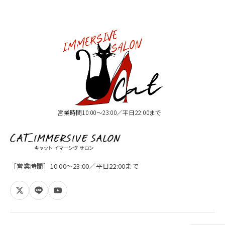
営業時間10:00〜23:00／平日22:00まで
［営業時間］10:00〜23:00／平日22:00まで