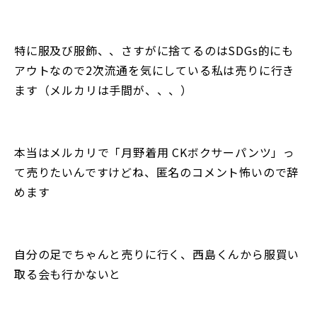
特に服及び服飾、、さすがに捨てるのはSDGs的にも
アウトなので2次流通を気にしている私は売りに行き
ます（メルカリは手間が、、、）
本当はメルカリで「月野着用 CKボクサーパンツ」っ
て売りたいんですけどね、匿名のコメント怖いので辞
めます
自分の足でちゃんと売りに行く、西島くんから服買い
取る会も行かないと