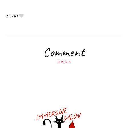
2
Likes
Comment
コメント