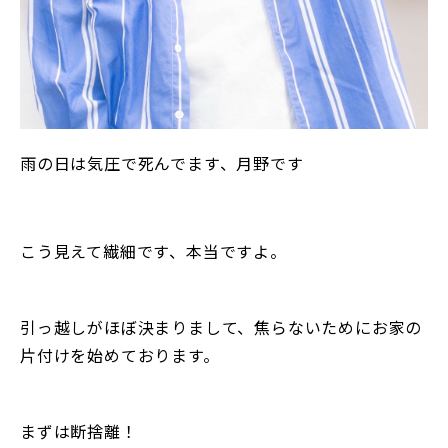
雨の日は気圧で死んでます、月野です
こう見えて繊細です、本当ですよ。
引っ越しがほぼ決まりまして、焦らないためにお家の
片付けを始めております。
まずは断捨離！