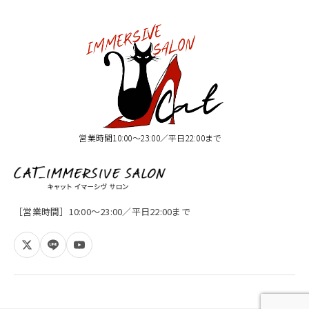
営業時間10:00〜23:00／平日22:00まで
［営業時間］10:00〜23:00／平日22:00まで