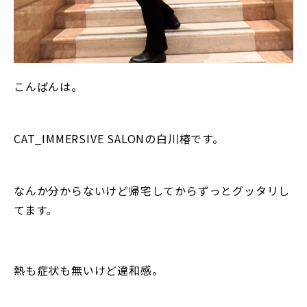
こんばんは。
CAT_IMMERSIVE SALONの白川椿です。
なんか分からないけど帰宅してからずっとグッタリし
てます。
熱も症状も無いけど違和感。