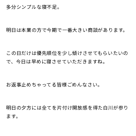
多分シンプルな寝不足。
明日は本業の方で今期で一番大きい商談があります。
この日だけは優先順位を少し傾けさせてもらいたいの
で、今日は早めに寝させていただきますね。
お返事止めちゃってる皆様ごめんなさい。
明日の夕方には全てを片付け開放感を得た白川が参り
ます。