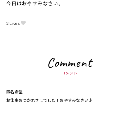
今日はおやすみなさい。
2
Likes
Comment
コメント
匿名希望
お仕事おつかれさまでした！おやすみなさい♪