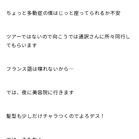
ちょっと多動症の僕はじっと座ってられるか不安
ツアーではないので向こうでは通訳さんに所々同行し
てもらいます
フランス語は喋れないから…
では、夜に美容院に行きます
髪型も少しだけチャラつくのでよろデス！