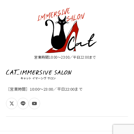
営業時間10:00〜23:00／平日22:00まで
［営業時間］10:00〜23:00／平日22:00まで