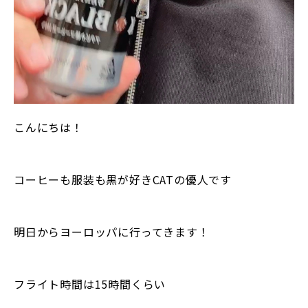
こんにちは！
コーヒーも服装も黒が好きCATの優人です
明日からヨーロッパに行ってきます！
フライト時間は15時間くらい