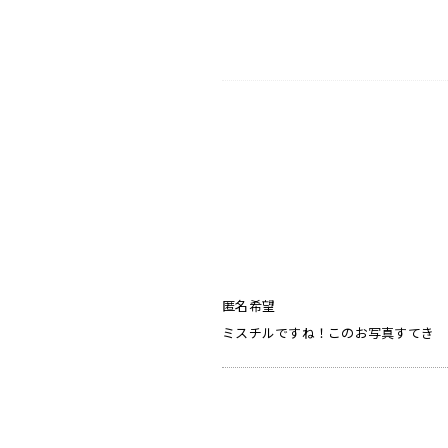
匿名希望
ミスチルですね！このお写真すてき