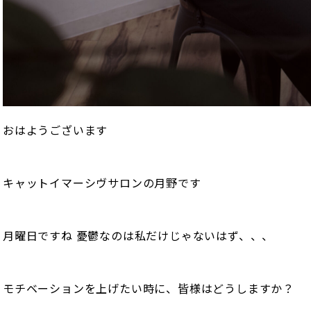
おはようございます
キャットイマーシヴサロンの月野です
月曜日ですね 憂鬱なのは私だけじゃないはず、、、
モチベーションを上げたい時に、皆様はどうしますか？