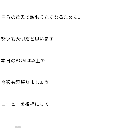
自らの意思で頑張りたくなるために。
勢いも大切だと思います
本日のBGMは以上で
今週も頑張りましょう
コーヒーを相棒にして