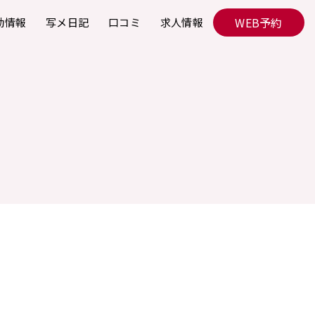
WEB予約
勤情報
写メ日記
口コミ
求人情報