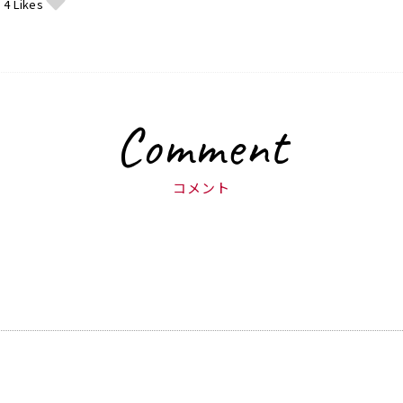
4
Likes
Comment
コメント