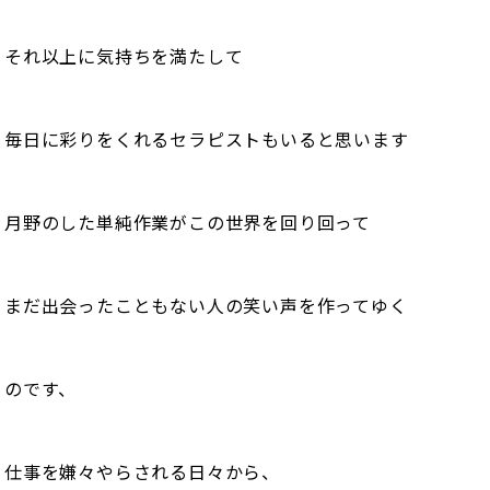
それ以上に気持ちを満たして
毎日に彩りをくれるセラピストもいると思います
月野のした単純作業がこの世界を回り回って
まだ出会ったこともない人の笑い声を作ってゆく
のです、
仕事を嫌々やらされる日々から、