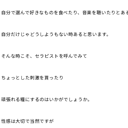
自分で選んで好きなものを食べたり、音楽を聴いたりとあ
自分だけじゃどうしようもない時あると思います。
そんな時こそ、セラピストを呼んでみて
ちょっとした刺激を貰ったり
頑張れる糧にするのはいかがでしょうか。
性感は大切で当然ですが