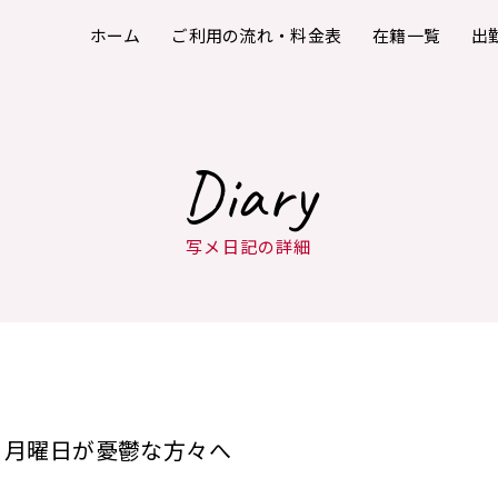
ホーム
ご利用の流れ・料金表
在籍一覧
出
Diary
写メ日記の詳細
月曜日が憂鬱な方々へ