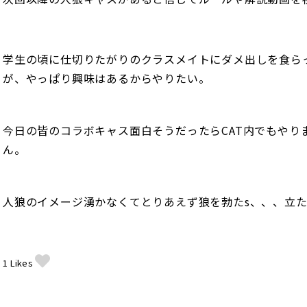
学生の頃に仕切りたがりのクラスメイトにダメ出しを食ら
が、やっぱり興味はあるからやりたい。
今日の皆のコラボキャス面白そうだったらCAT内でもやり
ん。
人狼のイメージ湧かなくてとりあえず狼を勃たs、、、立
1
Likes