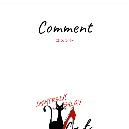
Comment
コメント