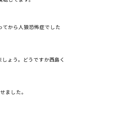
ってから人狼恐怖症でした
ましょう。どうですか西島く
たせました。