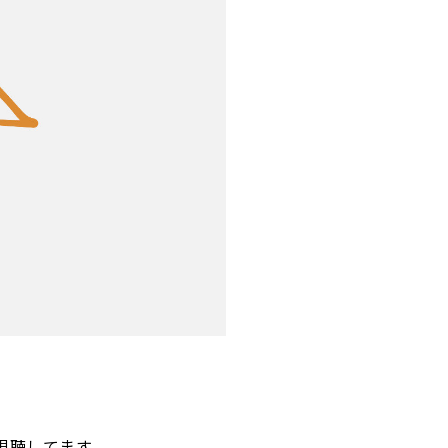
視聴してます。