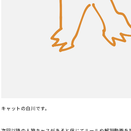
キャットの白川です。
次回以降の人狼キャスがあると信じてルールや解説動画を