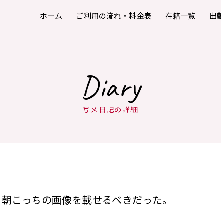
ホーム
ご利用の流れ・料金表
在籍一覧
出
Diary
写メ日記の詳細
朝こっちの画像を載せるべきだった。