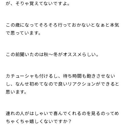
が、そりゃ覚えてないですよ。
この歳になってそろそろ行っておかないとなぁと本気
で思っています。
この前聞いたのは秋〜冬がオススメらしい。
カチューシャも付けるし、待ち時間も飽きさせない
し、なんせ初めてなので良いリアクションができると
思います。
連れの人がはしゃいで喜んでくれるのを見るのってめ
ちゃくちゃ嬉しくないですか？