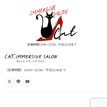
営業時間10:00〜23:00／平日22:00まで
［営業時間］10:00〜23:00／平日22:00まで