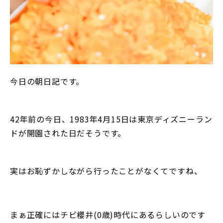
今日の朝日記です。
42年前の今日、1983年4月15日は東京ディズニーラン
ドが開園された日だそうです。
実はお恥ずかしながら行ったことがなくてですね、
まぁ正確にはチビ櫻井(0歳)時代にあるらしいのです