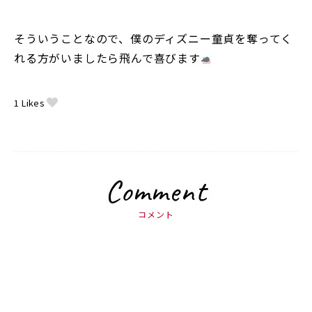
そういうことなので、僕のディズニー童貞を奪ってく
れる方がいましたら飛んで喜びます
1
Likes
Comment
コメント