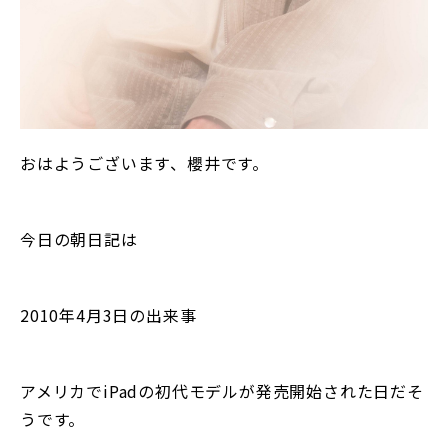
おはようございます、櫻井です。
今日の朝日記は
2010年4月3日の出来事
アメリカでiPadの初代モデルが発売開始された日だそ
うです。