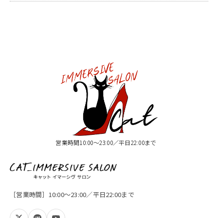
営業時間10:00〜23:00／平日22:00まで
［営業時間］10:00〜23:00／平日22:00まで