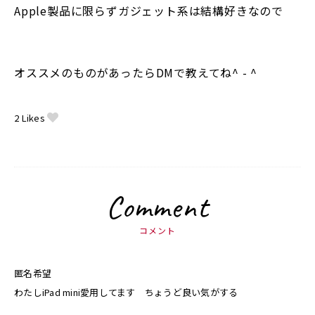
Apple製品に限らずガジェット系は結構好きなので
オススメのものがあったらDMで教えてね^ - ^
2
Likes
Comment
コメント
匿名希望
わたしiPad mini愛用してます ちょうど良い気がする