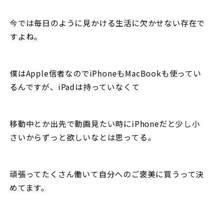
今では毎日のように見かける生活に欠かせない存在で
すよね。
僕はApple信者なのでiPhoneもMacBookも使ってい
るんですが、iPadは持っていなくて
移動中とか出先で動画見たい時にiPhoneだと少し小
さいからずっと欲しいなとは思ってる。
頑張ってたくさん働いて自分へのご褒美に買うって決
めてます。