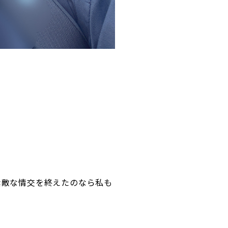
素敵な情交を終えたのなら私も