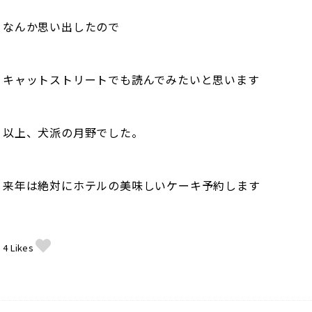
なんか思い出したので
キャットストリートでも読んでみたいと思います
以上、犬派の月野でした。
来年は絶対にホテルの美味しいケーキ予約します
4
Likes