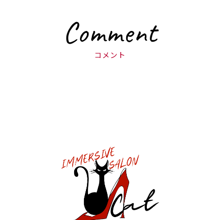
Comment
コメント