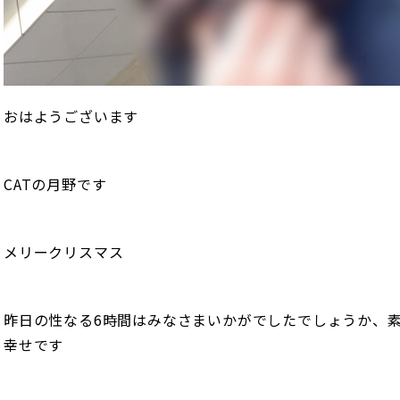
おはようございます
CATの月野です
メリークリスマス
昨日の性なる6時間はみなさまいかがでしたでしょうか、
幸せです