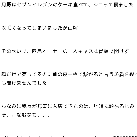
月野はセブンイレブンのケーキ食べて、シコって寝ました
※眠くなってしまいましたが正解
そのせいで、西島オーナーの一人キャスは冒頭で聞けず
顔だけで売ってるのに首の皮一枚で繋がると言う矛盾を繰
も聞けませんでした
ちなみに我々が無事に入店できたのは、地道に頑張るじみ
そ、、なむなむ、、、