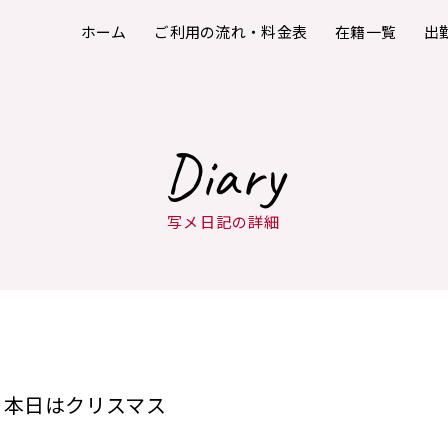
ホーム
ご利用の流れ・料金表
在籍一覧
出
Diary
写メ日記の詳細
本日はクリスマス