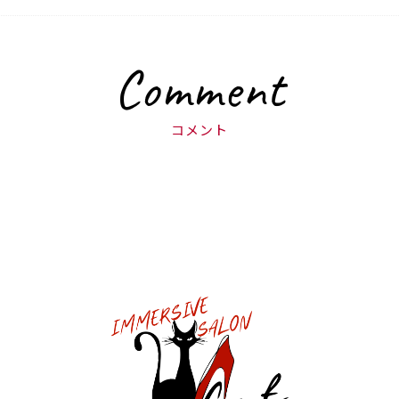
Comment
コメント