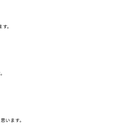
ます。
す。
と思います。