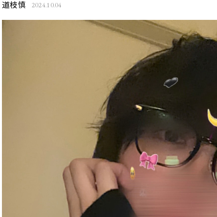
道枝慎
2024.10.04