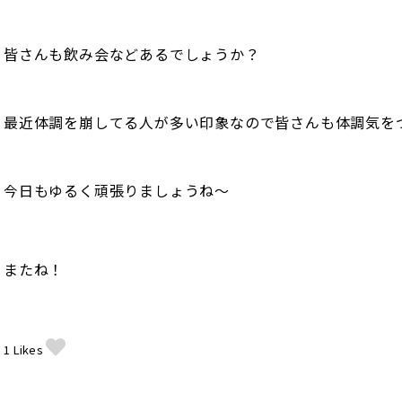
皆さんも飲み会などあるでしょうか？
最近体調を崩してる人が多い印象なので皆さんも体調気を
今日もゆるく頑張りましょうね〜
またね！
1
Likes