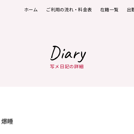
ホーム
ご利用の流れ・料金表
在籍一覧
出
Diary
写メ日記の詳細
爆睡