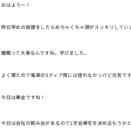
おはよう〜！
昨日早めの就寝をしたらめちゃくちゃ頭がスッキリしてい
睡眠って大事なんですね。学びました。
よく寝たので電車のSティア席には座れなかっけど元気で
今日は華金ですね！
今日は会社の飲み会があるので1次会帰宅を決め込もうか