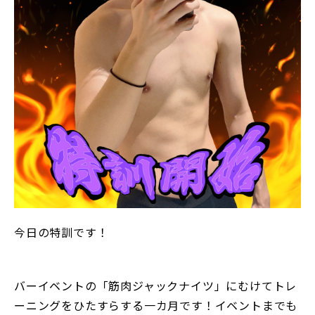
今日の特訓です！
バーイベントの「筋肉ジャックナイツ」にむけてトレ
ーニングをひたすらする一カ月です！イベントまでも