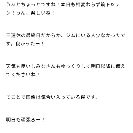
うあとちょっとですね！本日も相変わらず筋ト&ラ
ン！うん、楽しいね！
三連休の最終日だからか、ジムにいる人少なかったで
す。良かったー！
天気も良いしみなさんもゆっくりして明日以降に備え
てくださいね！
てことで画像は気合い入っている僕です。
明日も頑張ろー！