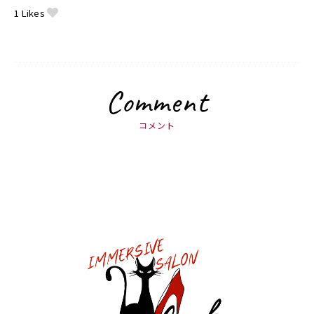
1
Likes
Comment
コメント