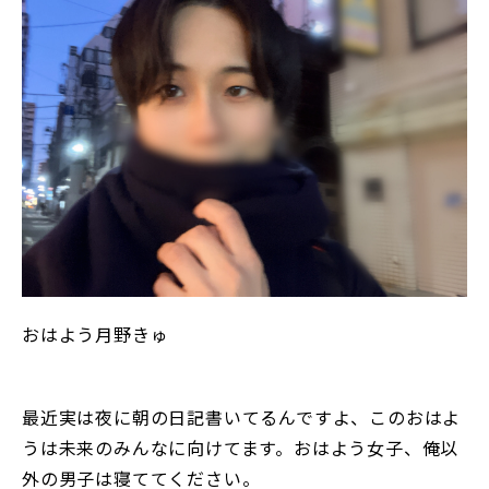
おはよう月野きゅ
最近実は夜に朝の日記書いてるんですよ、このおはよ
うは未来のみんなに向けてます。おはよう女子、俺以
外の男子は寝ててください。