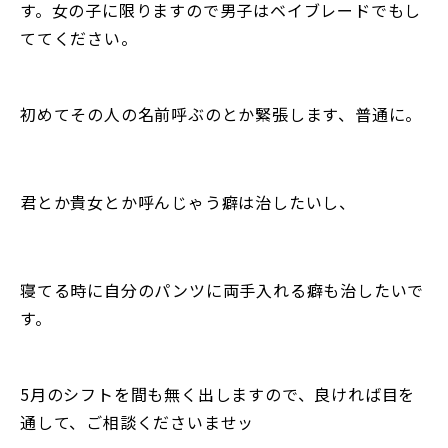
す。女の子に限りますので男子はベイブレードでもし
ててください。
初めてその人の名前呼ぶのとか緊張します、普通に。
君とか貴女とか呼んじゃう癖は治したいし、
寝てる時に自分のパンツに両手入れる癖も治したいで
す。
5月のシフトを間も無く出しますので、良ければ目を
通して、ご相談くださいませッ