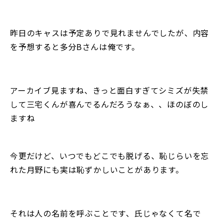
昨日のキャスは予定ありで見れませんでしたが、内容
を予想すると多分Bさんは俺です。
アーカイブ見ますね、きっと面白すぎてシミズが失禁
して三宅くんが喜んでるんだろうなぁ、、ほのぼのし
ますね
今更だけど、いつでもどこでも脱げる、恥じらいを忘
れた月野にも実は恥ずかしいことがあります。
それは人の名前を呼ぶことです、氏じゃなくて名で