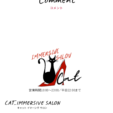
コメント
営業時間10:00〜23:00／平日22:00まで