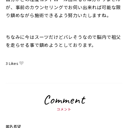
が、事前のカウンセリングでお伺い出来れば可能な限
り鎮めながら施術できるよう努力いたしますね。
ちなみに今はスーツだけどバレそうなので脳内で祖父
を走らせる事で鎮めようとしております。
3
Likes
Comment
コメント
匿名希望