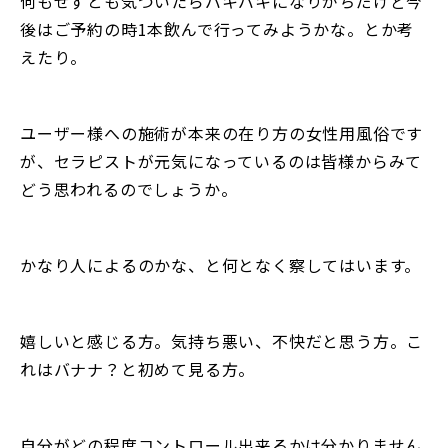
何もせずとも気づいたらバキバキになりがちだけど今
後はご予約の時1本飲んで行ってみようかな。とか考
えたり。
ユーザー様への施術が本来の在り方の女性用風俗です
が、セラピストが元気になっているのは皆様からみて
どう思われるのでしょうか。
かなり人によるのかな、と何となく察してはいます。
嬉しいと感じる方。気持ち悪い、不快だと思う方。こ
れはバナナ？と初めて見る方。
自分がどの程度コントロール出来るかは分かりません