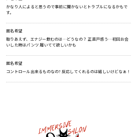
かなり人によると思うので事前に聞かないとトラブルになるかもで
す。
匿名希望
取りあえず、エナジー飲むのは…どうなの？ 正直戸惑う…初回お会
いした時はパンツ 履いてて欲しいかも
匿名希望
コントロール出来るものなの? 反応してくれるのは嬉しいけどなぁ！