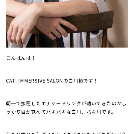
こんばんは！
CAT_IMMERSIVE SALONの白川椿です！
朝一で接種したエナジードリンクが効いてきたのかし
っかり目が覚めてバキバキな白川、バキ川です。