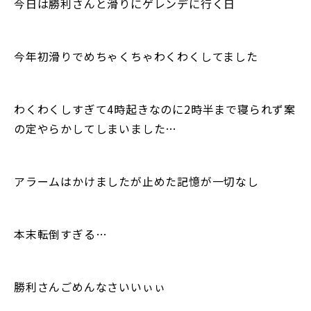
今日は勝利さんと滑りにゲレンデに行く日
今年初滑りでめちゃくちゃわくわくしてました
わくわくしすぎて4時起きなのに2時半まで寝られず案
の定やらかしてしまいました…
アラームはかけましたが止めた記憶が一切なし
本末転倒すぎる…
勝利さんごめんなさいいぃぃ