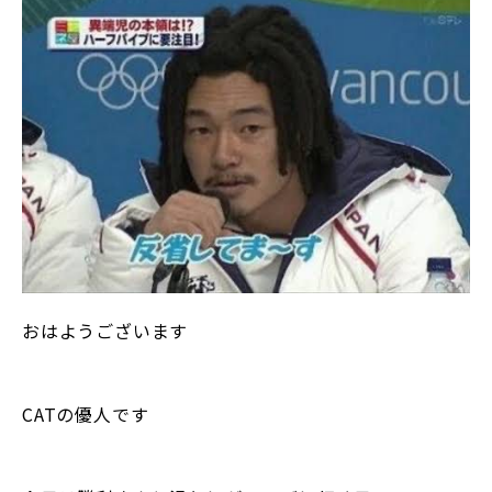
おはようございます
CATの優人です