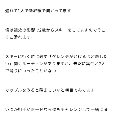
遅れて1人で新幹線で向かってます
僕は祖父の影響で2歳からスキーをしてますのでそこ
そこ滑れます…
スキーに行く時に必ず「ゲレンデがとけるほど恋した
い」聞くルーティンがありますが、未だに異性と2人
で滑りにいったことがない
カップルをみると羨ましいなと横目でみてます
いつか相手がボードなら僕もチャレンジして一緒に滑