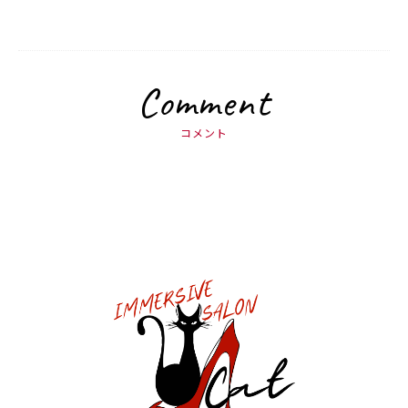
Comment
コメント