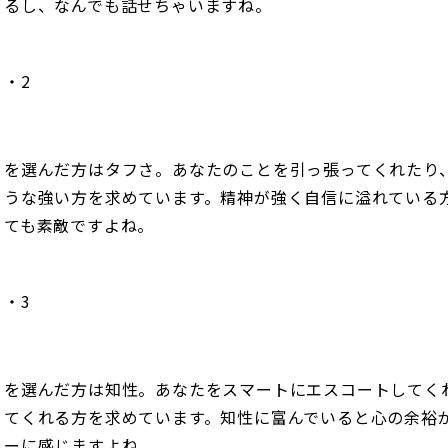
るし、なんでも話せちゃいますね。
・2
を選んだ方はタフさ。あなたのことを引っ張ってくれたり
うな強い方を求めています。精神が強く自信に溢れている
ても素敵ですよね。
・3
を選んだ方は知性。あなたをスマートにエスコートしてく
てくれる方を求めています。知性に富んでいると心の余裕
ーに感じますよね。