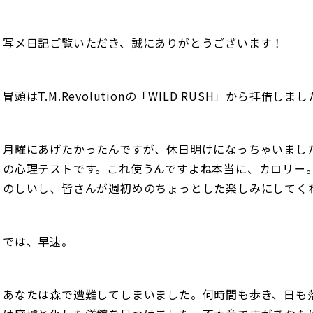
写メ日記ご覧いただき、誠にありがとうございます！
冒頭はT.M.Revolutionの「WILD RUSH」から拝借しま
月曜にあげたかったんですが、休日明けになっちゃいまし
の心理テストです。これ使うんですよね本当に、カロリー
のしいし、皆さんが週初めのちょっとした楽しみにしてく
では、早速。
あなたは森で遭難してしまいました。何時間も歩き、日も