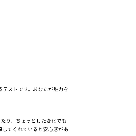
るテストです。あなたが魅力を
れたり、ちょっとした変化でも
解してくれていると安心感があ