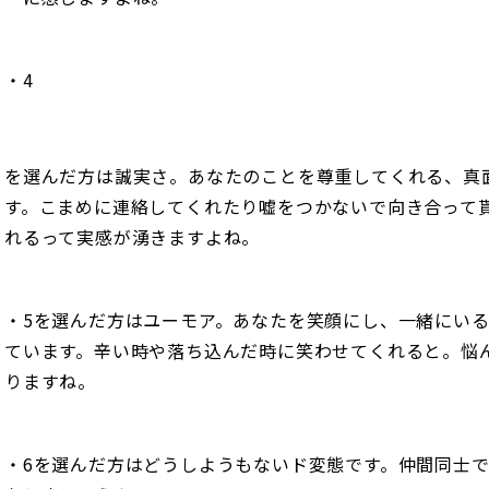
・4
を選んだ方は誠実さ。あなたのことを尊重してくれる、真
す。こまめに連絡してくれたり嘘をつかないで向き合って
れるって実感が湧きますよね。
・5を選んだ方はユーモア。あなたを笑顔にし、一緒にい
ています。辛い時や落ち込んだ時に笑わせてくれると。悩
りますね。
・6を選んだ方はどうしようもないド変態です。仲間同士