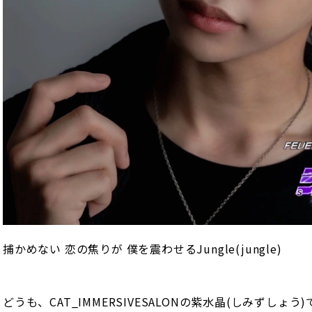
捕かめない 恋の焦りが 僕を震わせるJungle(jungle)
どうも、CAT_IMMERSIVESALONの紫水晶(しみずしょう