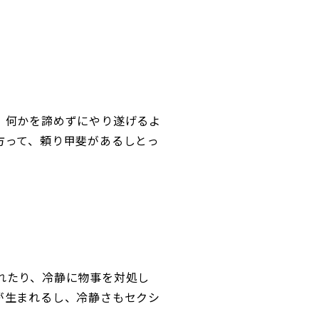
、何かを諦めずにやり遂げるよ
方って、頼り甲斐があるしとっ
れたり、冷静に物事を対処し
が生まれるし、冷静さもセクシ