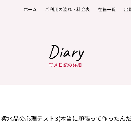
ホーム
ご利用の流れ・料金表
在籍一覧
出
Diary
写メ日記の詳細
紫水晶の心理テスト3(本当に頑張って作ったんだ