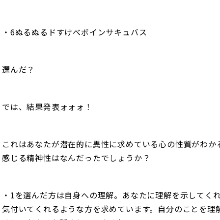
・6ぬるぬるドすけべボインサキュバス
選んだ？
では、結果発表ォォォ！
これはあなたが潜在的に異性に求めている心の性質がわか
感じる精神性はなんだったでしょうか？
・1を選んだ方は自身への理解。あなたに理解を示してく
気付いてくれるような方を求めています。自分のことを理