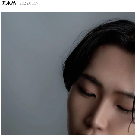
紫水晶
2024.09.17