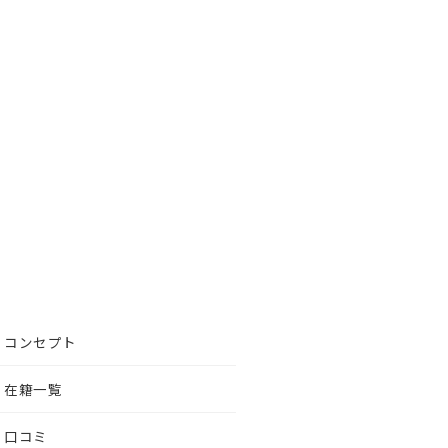
コンセプト
在籍一覧
口コミ