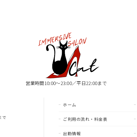
営業時間10:00〜23:00／平日22:00まで
ホーム
00まで
ご利用の流れ・料金表
出勤情報