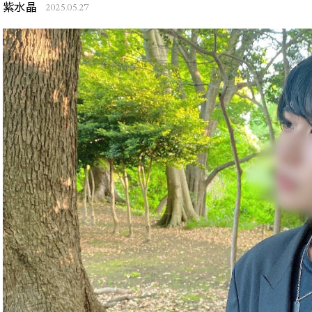
紫水晶
2025.05.27