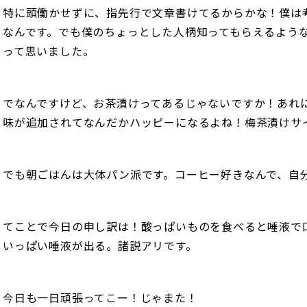
特に頭働かせずに、指先行で文章書けてるからかな！僕は
なんです。でも僕のちょっとした人柄知ってもらえるよう
って思いました。
でなんですけど、お茶漬けってあるじゃないですか！あれ
味が追加されてなんだかハッピーになるよね！梅茶漬けサ
でも朝ごはんは大体パン派です。コーヒー好きなんで、自
てことで今日の申し訳は！酸っぱいものを食べると唾液で
いっぱい唾液が出る。諸説アリです。
今日も一日頑張ってこー！じゃまた！