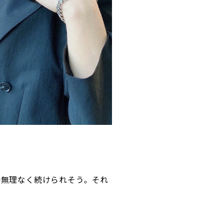
か無理なく続けられそう。それ