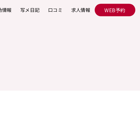
WEB予約
勤情報
写メ日記
口コミ
求人情報