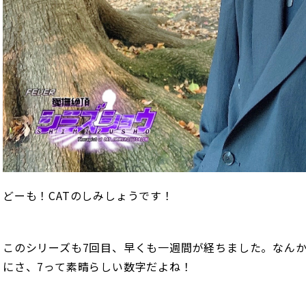
どーも！CATのしみしょうです！
このシリーズも7回目、早くも一週間が経ちました。なん
にさ、7って素晴らしい数字だよね！