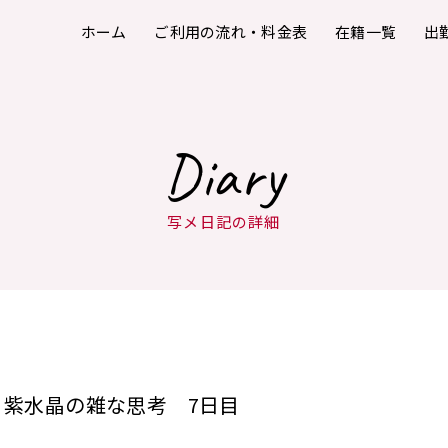
ホーム
ご利用の流れ・料金表
在籍一覧
出
Diary
写メ日記の詳細
紫水晶の雑な思考 7日目