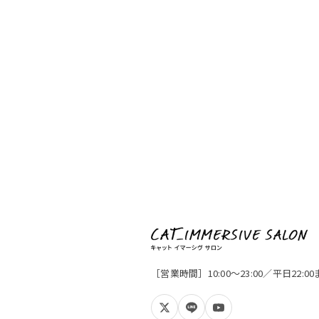
［営業時間］10:00〜23:00／平日22: