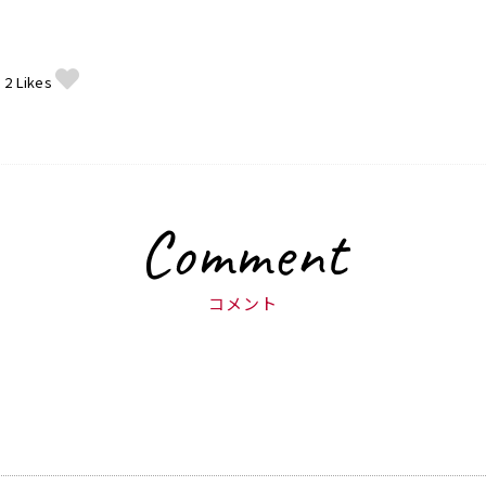
2
Likes
Comment
コメント