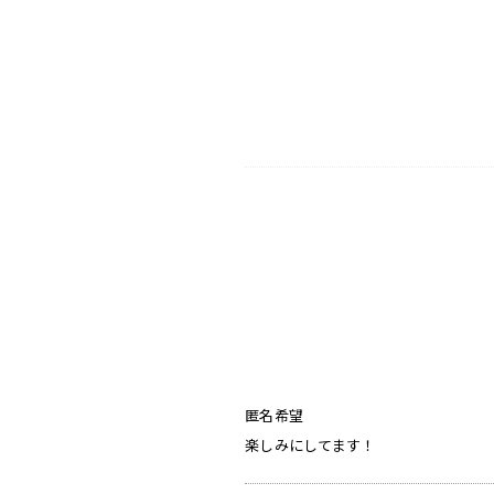
匿名希望
楽しみにしてます！