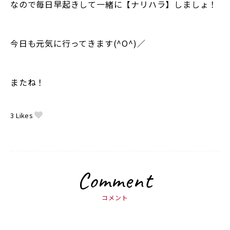
なので毎日早起きして一緒に【ナリハラ】しましょ！
今日も元気に行ってきます(^O^)／
またね！
3
Likes
Comment
コメント