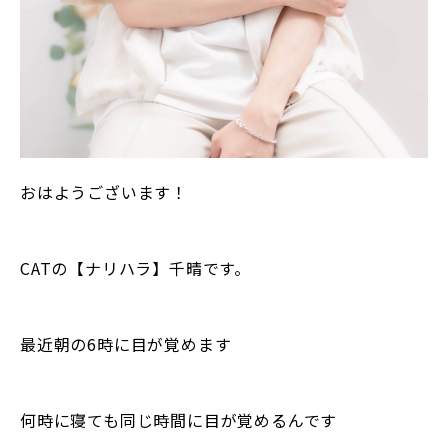
おはようございます！
CATの【ナリハラ】千晴です。
最近朝の6時に目が覚めます
何時に寝ても同じ時間に目が覚めるんです