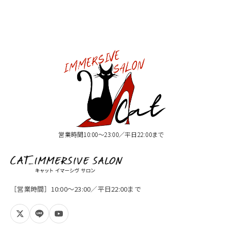
営業時間10:00〜23:00／平日22:00まで
［営業時間］10:00〜23:00／平日22:00まで