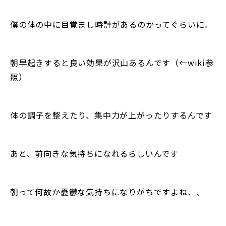
僕の体の中に目覚まし時計があるのかってぐらいに。
朝早起きすると良い効果が沢山あるんです（←wiki参
照）
体の調子を整えたり、集中力が上がったりするんです
あと、前向きな気持ちになれるらしいんです
朝って何故か憂鬱な気持ちになりがちですよね、、