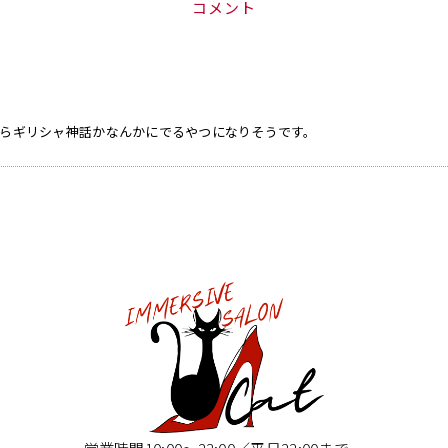
コメント
らギリシャ神話かなんかにでるやつになりそうです。