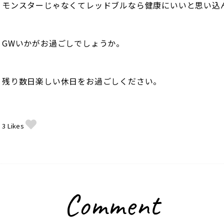
モンスターじゃなくてレッドブルなら健康にいいと思い込
GWいかがお過ごしでしょうか。
残り数日楽しい休日をお過ごしください。
3
Likes
Comment