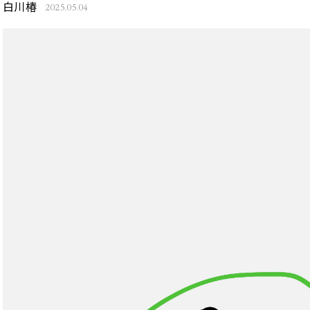
白川椿
2025.05.04