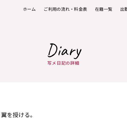
ホーム
ご利用の流れ・料金表
在籍一覧
出
Diary
写メ日記の詳細
翼を授ける。