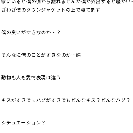
家にいると僕の側から離れませんが僕が外出すると暖かい
ざわざ僕のダウンジャケットの上で寝てます
僕の臭いがすきなのか…？
そんなに俺のことがすきなのか…嬉
動物も人も愛情表現は違う
キスがすきでもハグがすきでもどんなキス？どんなハグ？
シチュエーション？