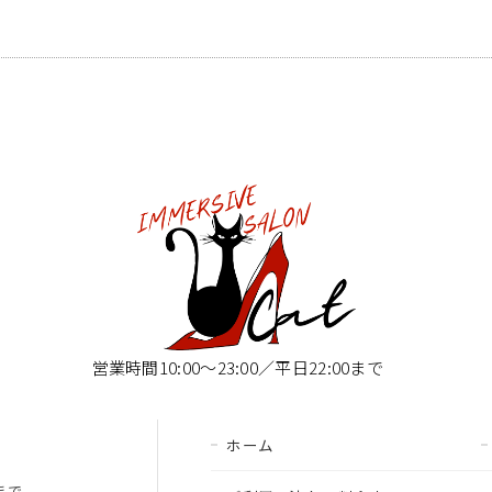
営業時間10:00〜23:00／平日22:00まで
ホーム
00まで