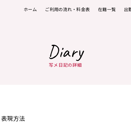
ホーム
ご利用の流れ・料金表
在籍一覧
出
Diary
写メ日記の詳細
表現方法