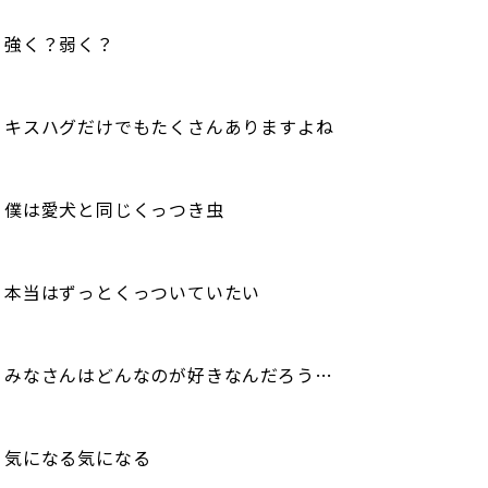
強く？弱く？
キスハグだけでもたくさんありますよね
僕は愛犬と同じくっつき虫
本当はずっとくっついていたい
みなさんはどんなのが好きなんだろう…
気になる気になる