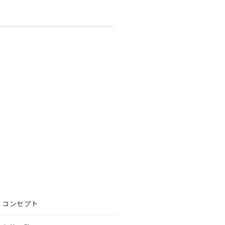
コンセプト