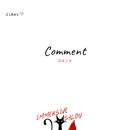
2
Likes
Comment
コメント