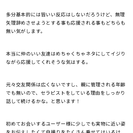
多分基本的には皆いい反応はしないだろうけど、無理
矢理辞めさせようとする事も応援される事もどちらも
無い気がします。
本当に仲のいい友達はめちゃくちゃネタにしてイジり
ながら応援してくれそうな気はする。
元々交友関係は広くないですし、親に管理される年齢
でも無いので、セラピストをしている理由をしっかり
話して続けるかな。と思います！
初めてお会いするユーザー様に少しでも実物に近い姿
をお伝えしたくて自撮りをたくさん乗せてはいるけ