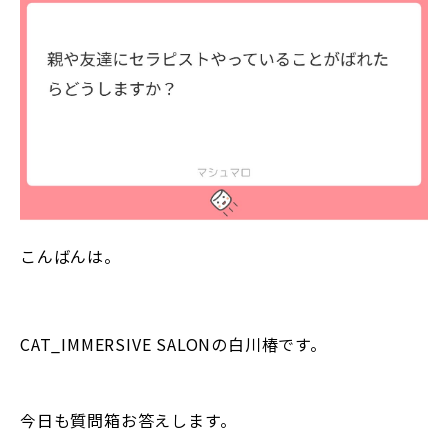
こんばんは。
CAT_IMMERSIVE SALONの白川椿です。
今日も質問箱お答えします。