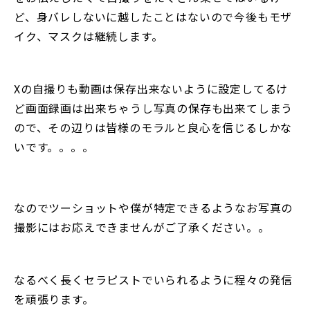
ど、身バレしないに越したことはないので今後もモザ
イク、マスクは継続します。
Xの自撮りも動画は保存出来ないように設定してるけ
ど画面録画は出来ちゃうし写真の保存も出来てしまう
ので、その辺りは皆様のモラルと良心を信じるしかな
いです。。。。
なのでツーショットや僕が特定できるようなお写真の
撮影にはお応えできませんがご了承ください。。
なるべく長くセラピストでいられるように程々の発信
を頑張ります。