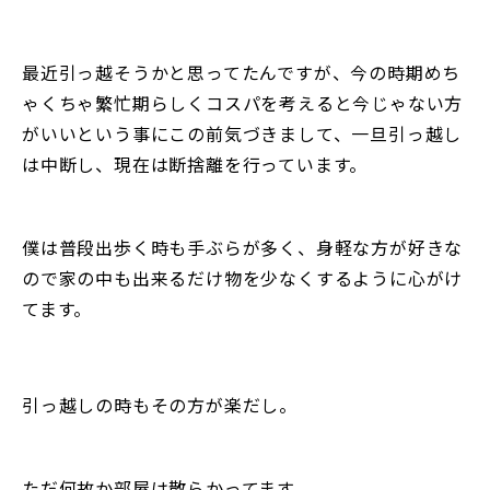
最近引っ越そうかと思ってたんですが、今の時期めち
ゃくちゃ繁忙期らしくコスパを考えると今じゃない方
がいいという事にこの前気づきまして、一旦引っ越し
は中断し、現在は断捨離を行っています。
僕は普段出歩く時も手ぶらが多く、身軽な方が好きな
ので家の中も出来るだけ物を少なくするように心がけ
てます。
引っ越しの時もその方が楽だし。
ただ何故か部屋は散らかってます。