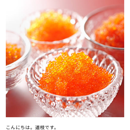
こんにちは。道枝です。