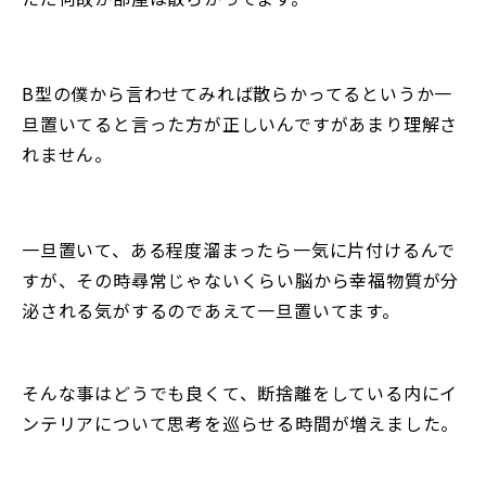
B型の僕から言わせてみれば散らかってるというか一
旦置いてると言った方が正しいんですがあまり理解さ
れません。
一旦置いて、ある程度溜まったら一気に片付けるんで
すが、その時尋常じゃないくらい脳から幸福物質が分
泌される気がするのであえて一旦置いてます。
そんな事はどうでも良くて、断捨離をしている内にイ
ンテリアについて思考を巡らせる時間が増えました。