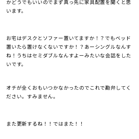
かどうでもいいのでまず真っ先に家具配置を聞くと思
います。
お宅はデスクとソファー置いてますか！？でもベッド
置いたら置けなくないですか！？あーシングルなんす
ね！うちはセミダブルなんすよーみたいな会話をした
いです。
オチが全くおもいつかなかったのでこれで勘弁してく
ださい。すみません。
また更新するね！！ではまた！！