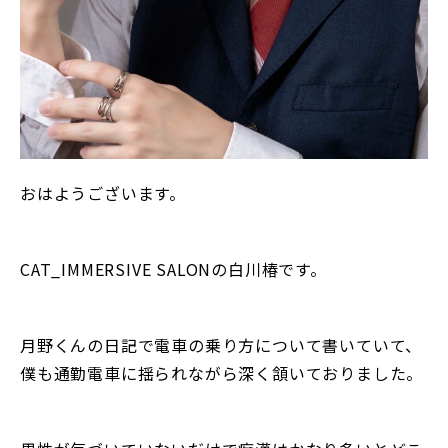
おはようございます。
CAT_IMMERSIVE SALONの白川椿です。
月野くんの日記で電車の乗り方について書いていて、
僕も通勤電車に揺られながら深く頷いておりました。