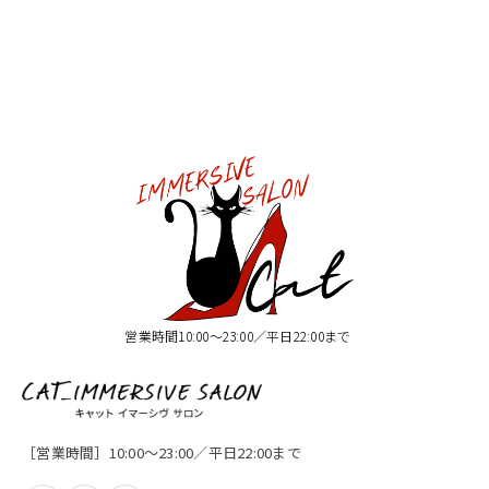
営業時間10:00〜23:00／平日22:00まで
［営業時間］10:00〜23:00／平日22:00まで