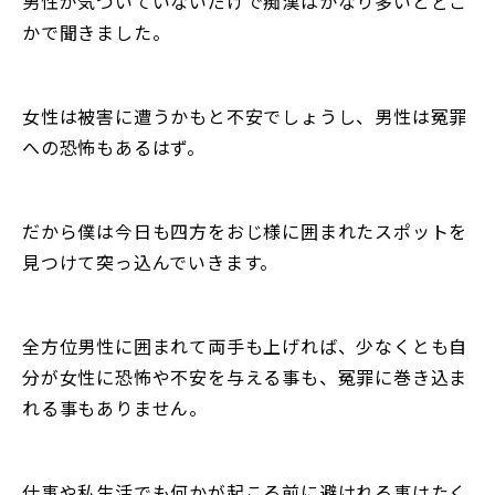
男性が気づいていないだけで痴漢はかなり多いとどこ
かで聞きました。
女性は被害に遭うかもと不安でしょうし、男性は冤罪
への恐怖もあるはず。
だから僕は今日も四方をおじ様に囲まれたスポットを
見つけて突っ込んでいきます。
全方位男性に囲まれて両手も上げれば、少なくとも自
分が女性に恐怖や不安を与える事も、冤罪に巻き込ま
れる事もありません。
仕事や私生活でも何かが起こる前に避けれる事はたく