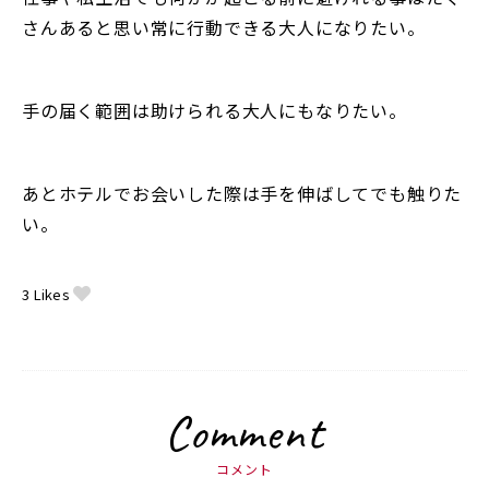
さんあると思い常に行動できる大人になりたい。
手の届く範囲は助けられる大人にもなりたい。
あとホテルでお会いした際は手を伸ばしてでも触りた
い。
3
Likes
Comment
コメント