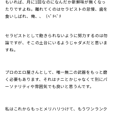
もいれば、月に1回なのになんだか新鮮味が無くなっ
たりですよね。離れてくのはセラピストの怠慢、歯を
食いしばれ、俺、、（ﾍﾟﾁﾍﾟﾁ
セラピストとして飽きられないように努力するのは勿
論ですが、そこの土台にいるようじゃダメだと思いま
すね。
プロのエロ屋さんとして、唯一無二の武器をもっと磨
く必要もあります、それはナニとかじゃなくて別にパ
ーソナリティや雰囲気でも良いと思うんです。
私はこれからもっとメリハリつけて、もうワンランク