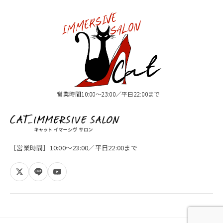
営業時間10:00〜23:00／平日22:00まで
［営業時間］10:00〜23:00／平日22:00まで