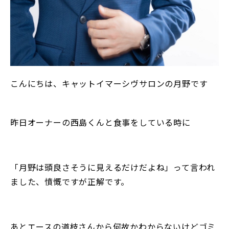
こんにちは、キャットイマーシヴサロンの月野です
昨日オーナーの西島くんと食事をしている時に
「月野は頭良さそうに見えるだけだよね」って言われ
ました、憤慨ですが正解です。
あとエースの道枝さんから何故かわからないけどゴミ