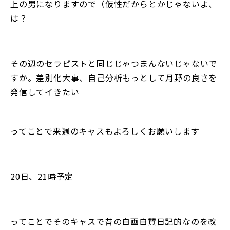
上の男になりますので（仮性だからとかじゃないよ、
は？
その辺のセラピストと同じじゃつまんないじゃないで
すか。差別化大事、自己分析もっとして月野の良さを
発信してイきたい
ってことで来週のキャスもよろしくお願いします
20日、21時予定
ってことでそのキャスで昔の自画自賛日記的なのを改