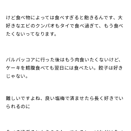
けど食べ物によっては食べすぎると飽きるんです、大
好きなエビのクンパオもタイで食べ過ぎて、もう食べ
たくないってなります。
バルバッコアに行った後はもう肉食いたくないけど、
ケーキを鱈腹食べても翌日には食べたい。餃子は好き
じゃない。
難しいですよね、良い塩梅で済ませたら長く好きでい
られるのに