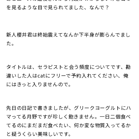
を見るような目で見られてました、なんで？
新人櫻井君は終始震えてなんか下半身が膨らんでまし
た。
タイトルは、セラピストと会う頻度についてです、勘
違いした人はcatにフリーで予約入れてください、俺
にはきっと入りませんので。
先日の日記で書きましたが、グリークヨーグルトにハ
マってる月野ですが珍しく飽きません。一日二個食べ
てるのにまだまだ食べたい、何か変な物質入ってるか
と疑うくらい美味しいです。