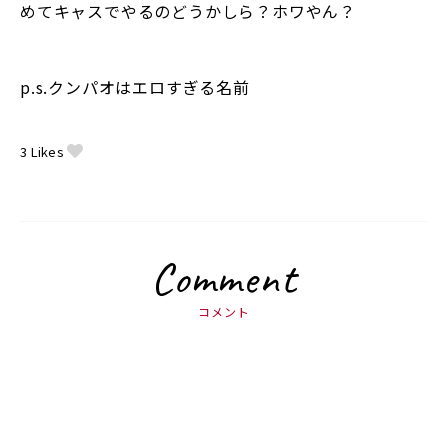
めてキャスでやるのどうかしら？ホワやん？
p.s.クンパオはエロすぎる名前
3
Likes
Comment
コメント