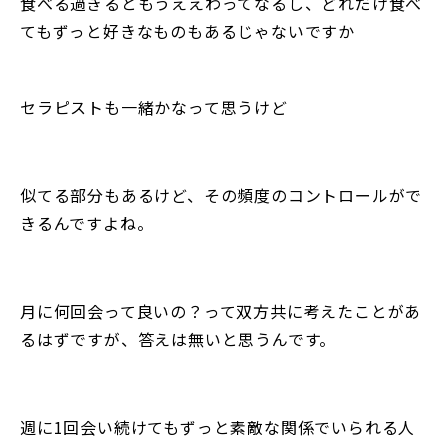
食べる過ぎるともうええわってなるし、どれだけ食べ
てもずっと好きなものもあるじゃないですか
セラピストも一緒かなって思うけど
似てる部分もあるけど、その頻度のコントロールがで
きるんですよね。
月に何回会って良いの？って双方共に考えたことがあ
るはずですが、答えは無いと思うんです。
週に1回会い続けてもずっと素敵な関係でいられる人