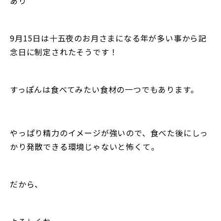
あり
9月15日は十五夜のお月さまになる年が多い事から記
念日に制定されたそうです！
すっぽんは食べてみたい食材の一つでもあります。
やっぱり精力のイメージが強いので、食べた後にしっ
かり発散できる環境じゃないと怖くて。
だから、