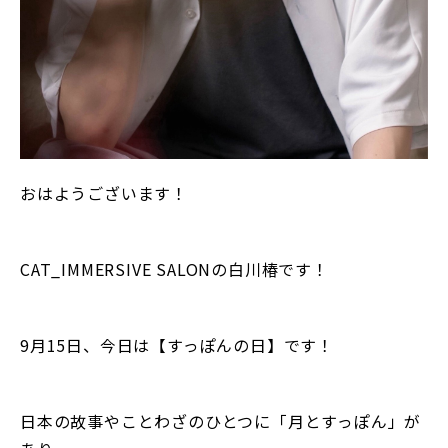
おはようございます！
CAT_IMMERSIVE SALONの白川椿です！
9月15日、今日は【すっぽんの日】です！
日本の故事やことわざのひとつに「月とすっぽん」が