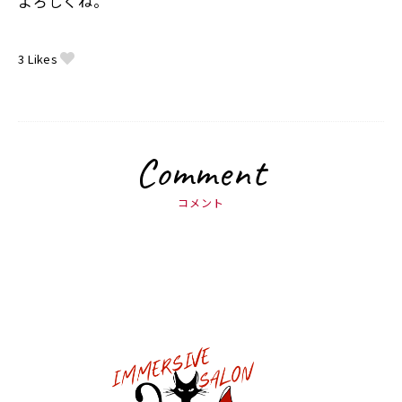
よろしくね。
3
Likes
Comment
コメント