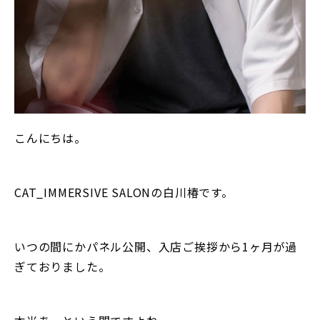
こんにちは。
CAT_IMMERSIVE SALONの白川椿です。
いつの間にかパネル公開、入店ご挨拶から1ヶ月が過
ぎておりました。