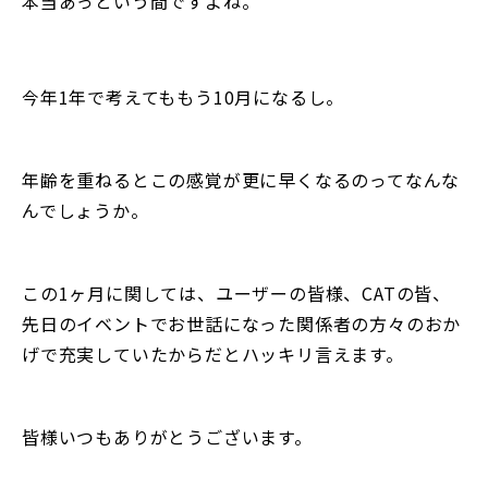
本当あっという間ですよね。
今年1年で考えてももう10月になるし。
年齢を重ねるとこの感覚が更に早くなるのってなんな
んでしょうか。
この1ヶ月に関しては、ユーザーの皆様、CATの皆、
先日のイベントでお世話になった関係者の方々のおか
げで充実していたからだとハッキリ言えます。
皆様いつもありがとうございます。