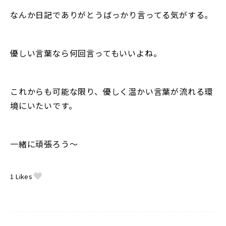
なんか日記でありがとうばっかり言ってる気がする。
優しい言葉なら何回言ってもいいよね。
これからも可能な限り、優しく温かい言葉が流れる環
境にいたいです。
一緒に頑張ろう〜
1
Likes