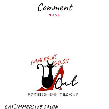
Comment
コメント
営業時間10:00〜23:00／平日22:00まで