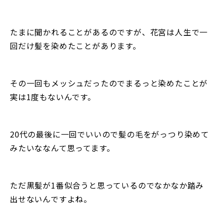
たまに聞かれることがあるのですが、花宮は人生で一
回だけ髪を染めたことがあります。
その一回もメッシュだったのでまるっと染めたことが
実は1度もないんです。
20代の最後に一回でいいので髪の毛をがっつり染めて
みたいななんて思ってます。
ただ黒髪が1番似合うと思っているのでなかなか踏み
出せないんですよね。