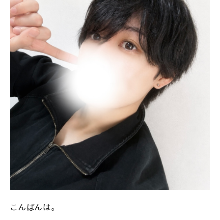
こんばんは。