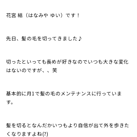
花宮 結（はなみや ゆい）です！
先日、髪の毛を切ってきました♪
切ったといっても長めが好きなのでいつも大きな変化
はないのですが、、笑
基本的に月1で髪の毛のメンテナンスに行っていま
す。
髪を切るとなんだかいつもより自信が出て外を歩きた
くなりますよね(?)