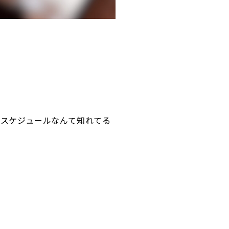
のスケジュールなんて知れてる