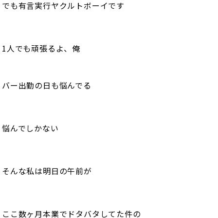
でも有言実行ヤクルトボーイです
1人でも頑張るよ、俺
バー出勤の日も悩んでる
悩んでしかない
そんな私は明日の午前が
ここ数ヶ月本業でドタバタしてた件の