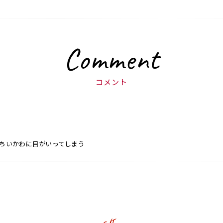
Comment
コメント
ちいかわに目がいってしまう