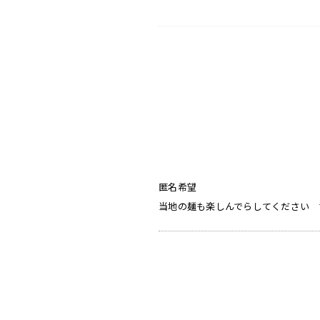
匿名希望
当地の麺も楽しんでらしてください 