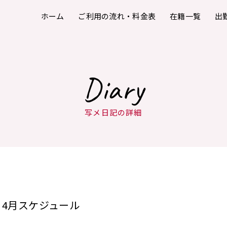
ホーム
ご利用の流れ・料金表
在籍一覧
出
Diary
写メ日記の詳細
4月スケジュール