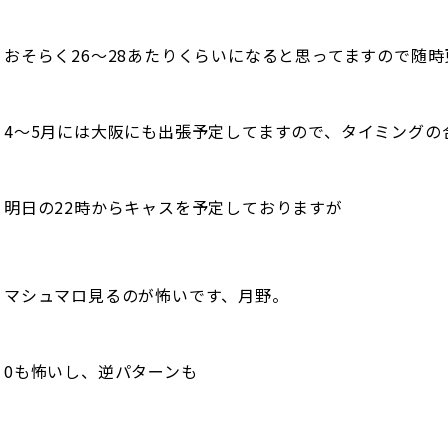
おそらく26〜28あたりくらいになると思ってますので随
4〜5月には大阪にも出張予定してますので、タイミングの
明日の22時からキャスを予定しておりますが
マシュマロ見るのが怖いです、月野。
0も怖いし、逆パターンも