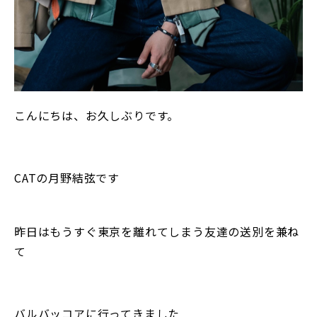
こんにちは、お久しぶりです。
CATの月野結弦です
昨日はもうすぐ東京を離れてしまう友達の送別を兼ね
て
バルバッコアに行ってきました