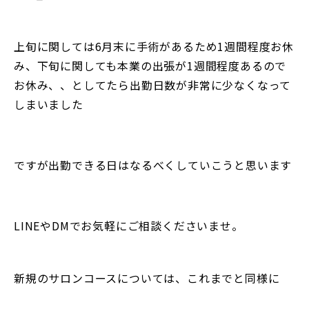
上旬に関しては6月末に手術があるため1週間程度お休
み、下旬に関しても本業の出張が1週間程度あるので
お休み、、としてたら出勤日数が非常に少なくなって
しまいました
ですが出勤できる日はなるべくしていこうと思います
LINEやDMでお気軽にご相談くださいませ。
新規のサロンコースについては、これまでと同様に