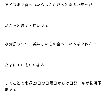
アイスまで食べれたらなんかきっとゆるい幸せが
だらっと続くと思います
水分摂りつつ、美味しいもの食べていっぱい休んで
たまにエロもいいよね
ってことで来週29日の日曜日からは日記ニキが復活予
定です