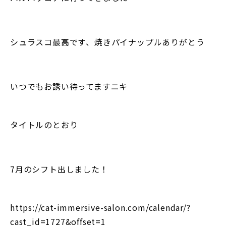
シュラスコ最高です、焼きパイナップルありがとう
いつでもお誘い待ってますニキ
タイトルのとおり
7月のシフト出しました！
https://cat-immersive-salon.com/calendar/?
cast_id=1727&offset=1