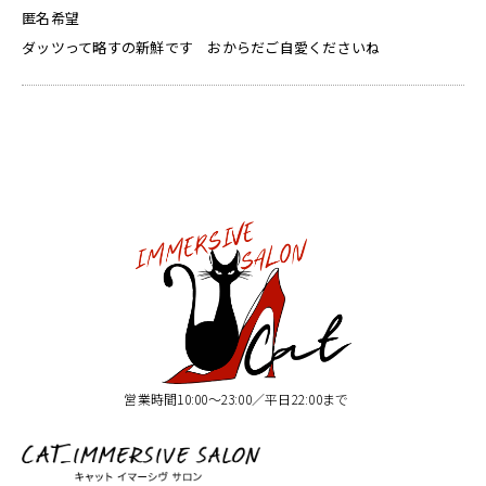
匿名希望
ダッツって略すの新鮮です おからだご自愛くださいね
営業時間10:00〜23:00／平日22:00まで