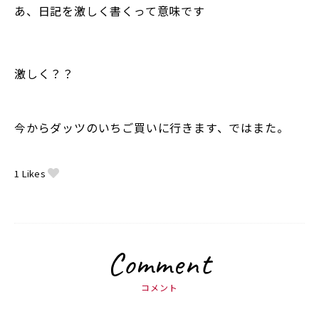
あ、日記を激しく書くって意味です
激しく？？
今からダッツのいちご買いに行きます、ではまた。
1
Likes
Comment
コメント