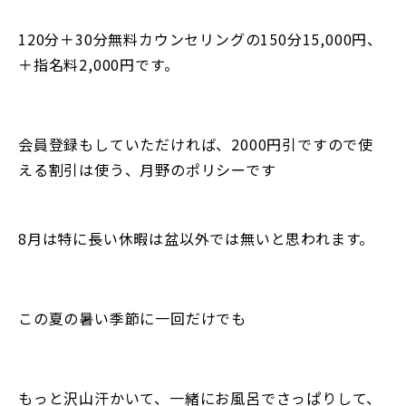
120分＋30分無料カウンセリングの150分15,000円、
＋指名料2,000円です。
会員登録もしていただければ、2000円引ですので使
える割引は使う、月野のポリシーです
8月は特に長い休暇は盆以外では無いと思われます。
この夏の暑い季節に一回だけでも
もっと沢山汗かいて、一緒にお風呂でさっぱりして、