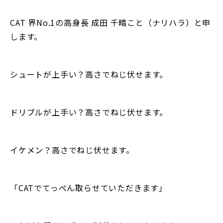
CAT 界No.1の高身長 成田 千晴こと（ナリハラ）と申
します。
シュートが上手い？高さでねじ伏せます。
ドリブルが上手い？高さでねじ伏せます。
イケメン？高さでねじ伏せます。
「CATでてっぺん取らせていただきます」