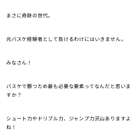
まさに奇跡の世代。
元バスケ経験者として負けるわけにはいきません。
みなさん！
バスケで勝つため最も必要な要素ってなんだと思いま
すか？
シュート力やドリブル力、ジャンプ力沢山ありますよ
ね！