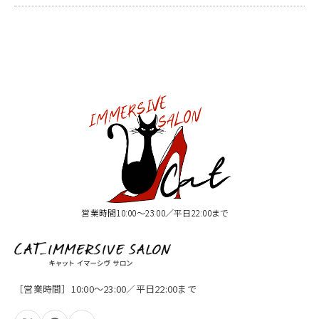
営業時間10:00〜23:00／平日22:00まで
［営業時間］10:00〜23:00／平日22:00まで