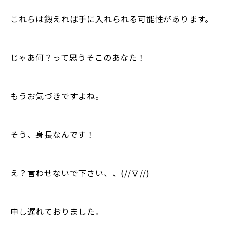
これらは鍛えれば手に入れられる可能性があります。
じゃあ何？って思うそこのあなた！
もうお気づきですよね。
そう、身長なんです！
え？言わせないで下さい、、(//∇//)
申し遅れておりました。