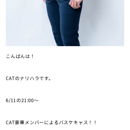
こんばんは！
CATのナリハラです。
6/11の21:00〜
CAT豪華メンバーによるバスケキャス！！