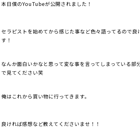
本日僕のYouTubeが公開されました！
セラピストを始めてから感じた事など色々語ってるので良
す！
なんか面白いかなと思って変な事を言ってしまっている部
で見てください笑
俺はこれから買い物に行ってきます。
良ければ感想など教えてくださいませ！！