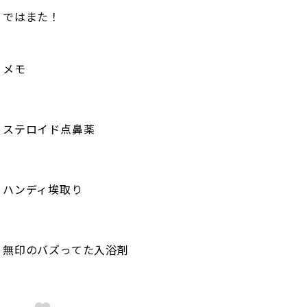
ではまた！
メモ
ステロイド点鼻薬
ハンディ埃取り
無印のバズってた入浴剤