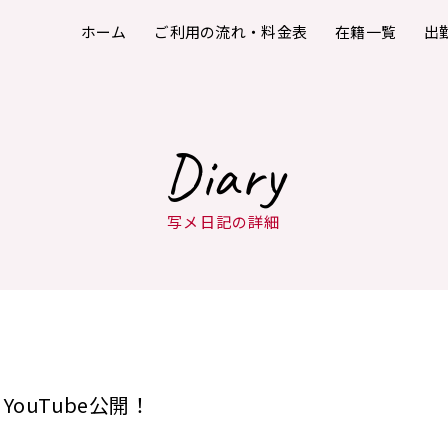
ホーム
ご利用の流れ・料金表
在籍一覧
出
Diary
写メ日記の詳細
YouTube公開！