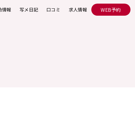
WEB予約
勤情報
写メ日記
口コミ
求人情報