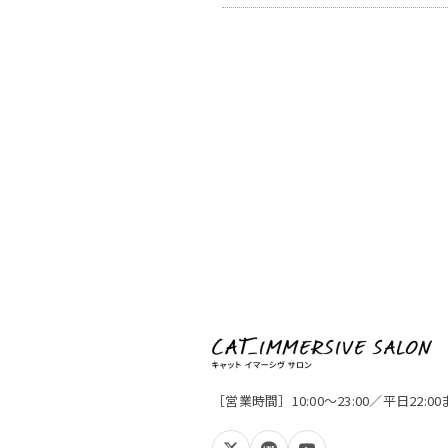
［営業時間］10:00〜23:00／平日22: