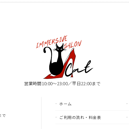
営業時間10:00〜23:00／平日22:00まで
ホーム
00まで
ご利用の流れ・料金表