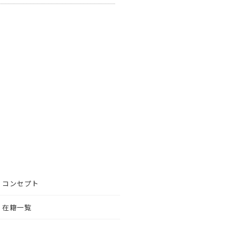
コンセプト
在籍一覧