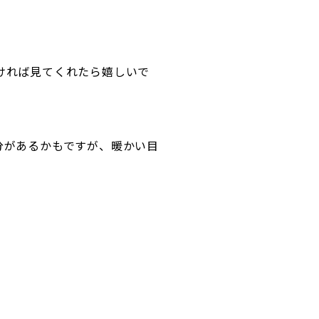
ければ見てくれたら嬉しいで
分があるかもですが、暖かい目