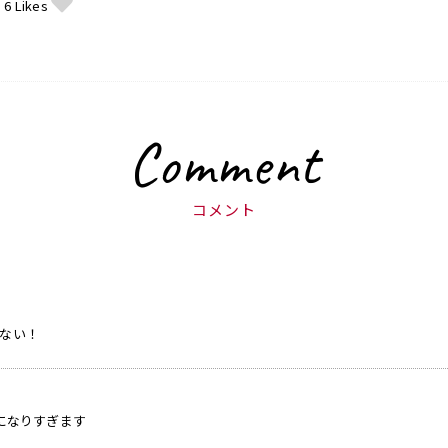
6
Likes
Comment
コメント
ない！
になりすぎます