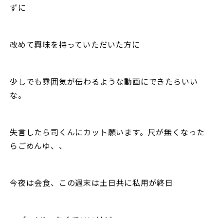
ずに
改めて興味を持っていただいた方に
少しでも雰囲気が伝わるような動画にできたらいい
な。
失言したら司くんにカット願います。尺が無くなった
らごめんゆ、、
今夜は会食、この週末は土日共に私用が終日