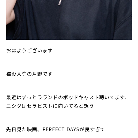
おはようございます
猫没入院の月野です
最近はずっとラランドのポッドキャスト聴いてます、
ニシダはセラピストに向いてると想う
先日見た映画、PERFECT DAYSが良すぎて