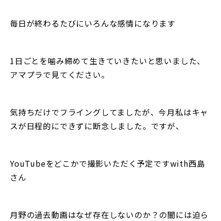
毎日が終わるたびにいろんな感情になります
1日ごとを噛み締めて生きていきたいと思いました、
アマプラで見てください。
気持ちだけでフライングしてましたが、今月私はキャ
スが日程的にできずに断念しました。ですが、
YouTubeをどこかで撮影いただく予定ですwith西島
さん
月野の過去動画はなぜ存在しないのか？の闇には迫ら