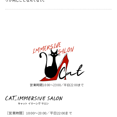
りが同じことなんてない。
営業時間10:00〜23:00／平日22:00まで
［営業時間］10:00〜23:00／平日22:00まで