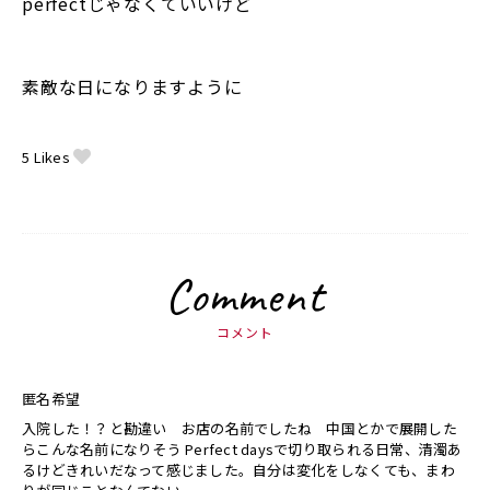
perfectじゃなくていいけど
素敵な日になりますように
5
Likes
Comment
コメント
匿名希望
入院した！？と勘違い お店の名前でしたね 中国とかで展開した
らこんな名前になりそう Perfect daysで切り取られる日常、清濁あ
るけどきれいだなって感じました。自分は変化をしなくても、まわ